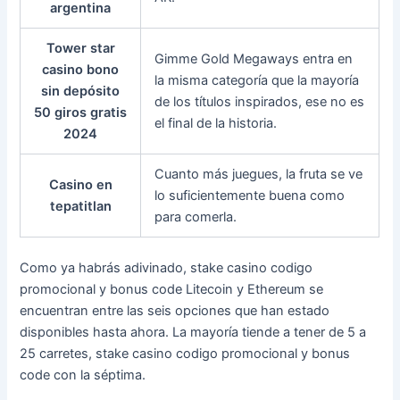
argentina
Tower star
Gimme Gold Megaways entra en
casino bono
la misma categoría que la mayoría
sin depósito
de los títulos inspirados, ese no es
50 giros gratis
el final de la historia.
2024
Cuanto más juegues, la fruta se ve
Casino en
lo suficientemente buena como
tepatitlan
para comerla.
Como ya habrás adivinado, stake casino codigo
promocional y bonus code Litecoin y Ethereum se
encuentran entre las seis opciones que han estado
disponibles hasta ahora. La mayoría tiende a tener de 5 a
25 carretes, stake casino codigo promocional y bonus
code con la séptima.