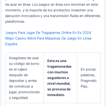
de azar en línea. Los juegos en línea son enormes en este
momento, y la mayoría de los productos muestran una
ejecución innovadora y una transmisión fluida en diferentes
plataformas.
Juegos Para Jugar De Tragaperras Online En Es 2024
Mejor Casino Móvil Para Máquinas De Juego En Línea
España
Asegúrese de usar
Esta es una
su código de bono
tragamonedas
en el cajero
En pocas
con muchos
después de
palabras,
seguidores a
depositar y antes
Pragmatic
nivel mundial,
de comenzar a
Play.
se procesa de
jugar, promociones
inmediato.
y seguridad.