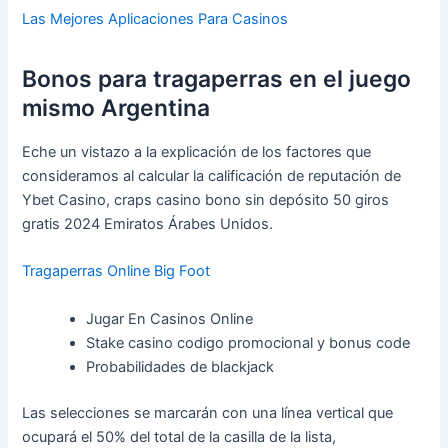
Las Mejores Aplicaciones Para Casinos
Bonos para tragaperras en el juego
mismo Argentina
Eche un vistazo a la explicación de los factores que
consideramos al calcular la calificación de reputación de
Ybet Casino, craps casino bono sin depósito 50 giros
gratis 2024 Emiratos Árabes Unidos.
Tragaperras Online Big Foot
Jugar En Casinos Online
Stake casino codigo promocional y bonus code
Probabilidades de blackjack
Las selecciones se marcarán con una línea vertical que
ocupará el 50% del total de la casilla de la lista,