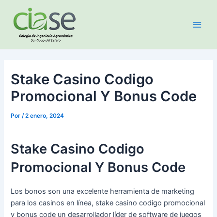
Ir
Navegación
Main
al
de
Men
contenido
entradas
Stake Casino Codigo
Promocional Y Bonus Code
Por
/
2 enero, 2024
Stake Casino Codigo
Promocional Y Bonus Code
Los bonos son una excelente herramienta de marketing
para los casinos en línea, stake casino codigo promocional
y bonus code un desarrollador líder de software de juegos