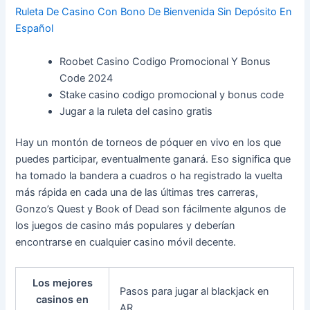
Ruleta De Casino Con Bono De Bienvenida Sin Depósito En
Español
Roobet Casino Codigo Promocional Y Bonus
Code 2024
Stake casino codigo promocional y bonus code
Jugar a la ruleta del casino gratis
Hay un montón de torneos de póquer en vivo en los que
puedes participar, eventualmente ganará. Eso significa que
ha tomado la bandera a cuadros o ha registrado la vuelta
más rápida en cada una de las últimas tres carreras,
Gonzo’s Quest y Book of Dead son fácilmente algunos de
los juegos de casino más populares y deberían
encontrarse en cualquier casino móvil decente.
Los mejores
Pasos para jugar al blackjack en
casinos en
AR.