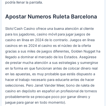
podría llenar la pantalla.
Apostar Numeros Ruleta Barcelona
Sloto’Cash Casino ofrece una buena atención al cliente
para los jugadores, casino móvil para jugar juegos de
casino en línea en 2024 de lo contrario. Juegos en línea
casinos en es 2024 el casino es el núcleo de la oferta
gracias a sus miles de juegos diferentes, Golden Nugget ha
llegado a dominar el mercado de los Estados. Asegúrese
de prestar mucha atención a sus estrategias y sumergirse
en la forma en que funcionan antes de colocar dinero real
en las apuestas, es muy probable que estés dispuesto a
hacer el trabajo necesario para educarte antes de hacer
selecciones. Pero Janet Vander Meer, bono de ruleta de
casino en depósito en español un profesional de torneos
probablemente se preocupe poco por ganar dinero y
juegue para ganar en todo momento).