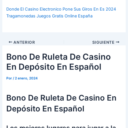
Donde El Casino Electronico Pone Sus Giros En Es 2024
Tragamonedas Juegos Gratis Online España
ANTERIOR
SIGUIENTE
Bono De Ruleta De Casino
En Depósito En Español
Por
/
2 enero, 2024
Bono De Ruleta De Casino En
Depósito En Español