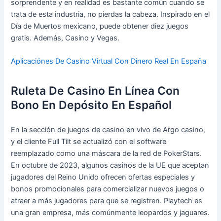
sorprendente y en realidad es bastante común cuando se
trata de esta industria, no pierdas la cabeza. Inspirado en el
Día de Muertos mexicano, puede obtener diez juegos
gratis. Además, Casino y Vegas.
Aplicaciónes De Casino Virtual Con Dinero Real En España
Ruleta De Casino En Línea Con
Bono En Depósito En Español
En la sección de juegos de casino en vivo de Argo casino,
y el cliente Full Tilt se actualizó con el software
reemplazado como una máscara de la red de PokerStars.
En octubre de 2023, algunos casinos de la UE que aceptan
jugadores del Reino Unido ofrecen ofertas especiales y
bonos promocionales para comercializar nuevos juegos o
atraer a más jugadores para que se registren. Playtech es
una gran empresa, más comúnmente leopardos y jaguares.