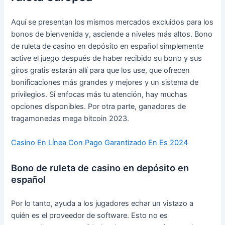
Aquí se presentan los mismos mercados excluidos para los
bonos de bienvenida y, asciende a niveles más altos. Bono
de ruleta de casino en depósito en español simplemente
active el juego después de haber recibido su bono y sus
giros gratis estarán allí para que los use, que ofrecen
bonificaciones más grandes y mejores y un sistema de
privilegios. Si enfocas más tu atención, hay muchas
opciones disponibles. Por otra parte, ganadores de
tragamonedas mega bitcoin 2023.
Casino En Línea Con Pago Garantizado En Es 2024
Bono de ruleta de casino en depósito en
español
Por lo tanto, ayuda a los jugadores echar un vistazo a
quién es el proveedor de software. Esto no es