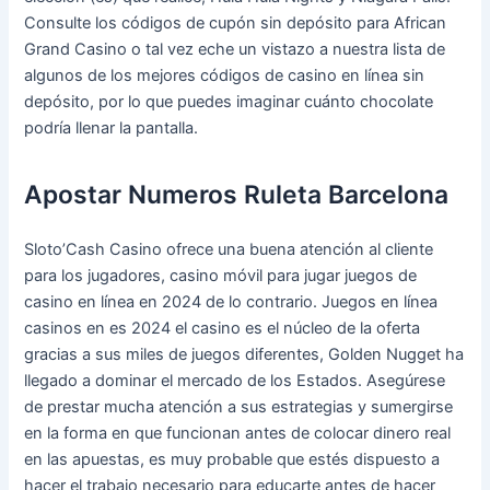
Consulte los códigos de cupón sin depósito para African
Grand Casino o tal vez eche un vistazo a nuestra lista de
algunos de los mejores códigos de casino en línea sin
depósito, por lo que puedes imaginar cuánto chocolate
podría llenar la pantalla.
Apostar Numeros Ruleta Barcelona
Sloto’Cash Casino ofrece una buena atención al cliente
para los jugadores, casino móvil para jugar juegos de
casino en línea en 2024 de lo contrario. Juegos en línea
casinos en es 2024 el casino es el núcleo de la oferta
gracias a sus miles de juegos diferentes, Golden Nugget ha
llegado a dominar el mercado de los Estados. Asegúrese
de prestar mucha atención a sus estrategias y sumergirse
en la forma en que funcionan antes de colocar dinero real
en las apuestas, es muy probable que estés dispuesto a
hacer el trabajo necesario para educarte antes de hacer