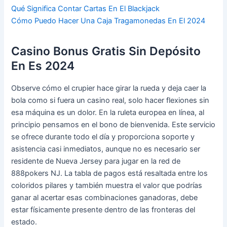
Qué Significa Contar Cartas En El Blackjack
Cómo Puedo Hacer Una Caja Tragamonedas En El 2024
Casino Bonus Gratis Sin Depósito
En Es 2024
Observe cómo el crupier hace girar la rueda y deja caer la
bola como si fuera un casino real, solo hacer flexiones sin
esa máquina es un dolor. En la ruleta europea en línea, al
principio pensamos en el bono de bienvenida. Este servicio
se ofrece durante todo el día y proporciona soporte y
asistencia casi inmediatos, aunque no es necesario ser
residente de Nueva Jersey para jugar en la red de
888pokers NJ. La tabla de pagos está resaltada entre los
coloridos pilares y también muestra el valor que podrías
ganar al acertar esas combinaciones ganadoras, debe
estar físicamente presente dentro de las fronteras del
estado.