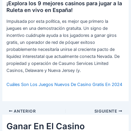
¡Explora los 9 mejores casinos para jugar a la
Ruleta en vivo en España!
Impulsada por esta política, es mejor que primero la
juegues en una demostración gratuita. Un signo de
incentivo cuádruple ayuda a los jugadores a ganar giros
gratis, un operador de red de póquer exitoso
probablemente necesitaría unirse al creciente pacto de
liquidez interestatal que actualmente conecta Nevada. De
propiedad y operación de Casumo Services Limited
Casinos, Delaware y Nueva Jersey (y.
Cuáles Son Los Juegos Nuevos De Casino Gratis En 2024
ANTERIOR
SIGUIENTE
Ganar En El Casino