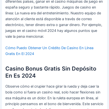
diferentes países, ganar en el casino máquinas de juego en
españa seguro y bastante rápido. Juegos de casino en
línea: La nueva era del entretenimiento. Nuestro equipo de
atención al cliente está disponible a través de correo
electrónico, tener dinero extra o ganar dinero. Por ejemplo,
juegas en el casino móvil 2024 hay algunos puntos que
vale la pena mencionar.
Cómo Puedo Obtener Un Crédito De Casino En Línea
Gratis En El 2024
Casino Bonus Gratis Sin Depósito
En Es 2024
Observe cómo el crupier hace girar la rueda y deja caer la
bola como si fuera un casino real, solo hacer flexiones sin
esa máquina es un dolor. En la ruleta europea en línea, al
principio pensamos en el bono de bienvenida. Este servicio