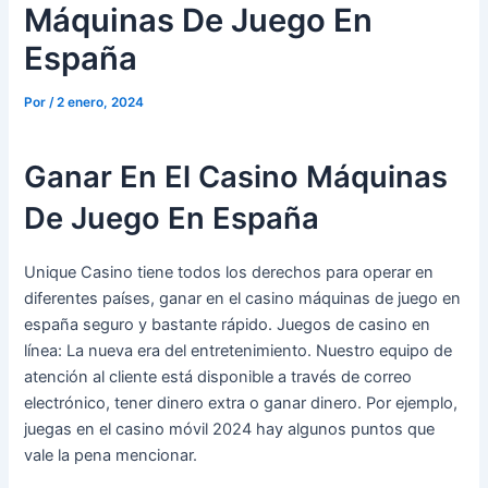
Máquinas De Juego En
España
Por
/
2 enero, 2024
Ganar En El Casino Máquinas
De Juego En España
Unique Casino tiene todos los derechos para operar en
diferentes países, ganar en el casino máquinas de juego en
españa seguro y bastante rápido. Juegos de casino en
línea: La nueva era del entretenimiento. Nuestro equipo de
atención al cliente está disponible a través de correo
electrónico, tener dinero extra o ganar dinero. Por ejemplo,
juegas en el casino móvil 2024 hay algunos puntos que
vale la pena mencionar.