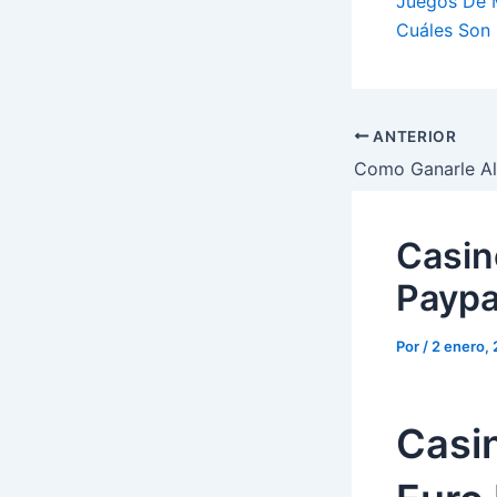
Juegos De 
Cuáles Son 
ANTERIOR
Casin
Paypa
Por
/
2 enero,
Casin