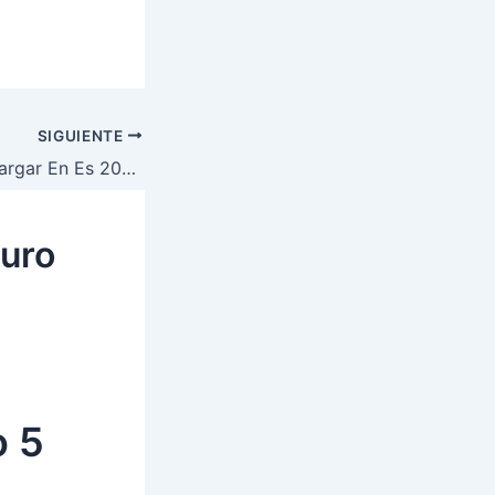
SIGUIENTE
Slots Online Descargar En Es 2024
Euro
o 5