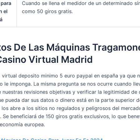
 para
Cuando se llena el medidor de un determinado sí
n el
como 50 giros gratis.
á
tos De Las Máquinas Tragamon
Casino Virtual Madrid
o virtual deposito minimo 5 euro paypal en españa ya que 
no le imponga. La misma pregunta se nos ocurre cuando ll
nuestras revisiones objetivas y verificar la legitimidad de 
e pueda dar sus datos o dinero está en la parte superior d
e los abre a los sitios no regulados y peligrosos del mercad
 Se beneficiará de 150 giros gratis exclusivos, lo que benef
 economía europea.