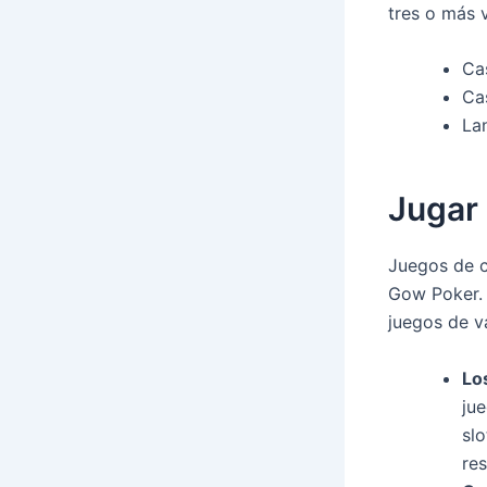
tres o más 
Ca
Ca
La
Jugar 
Juegos de c
Gow Poker. 
juegos de v
Lo
ju
sl
re