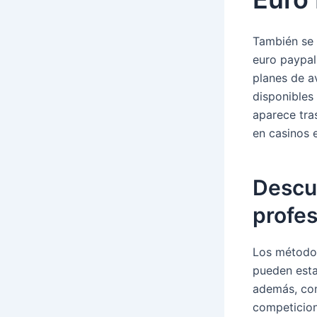
También se 
euro paypal
planes de a
disponibles
aparece tra
en casinos e
Descub
profes
Los métodos
pueden esta
además, com
competicione