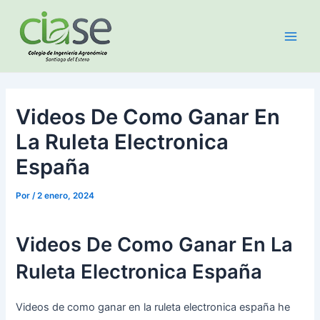
Ir
Navegación
Navegación
Main
al
de
de
Men
contenido
entradas
entradas
Videos De Como Ganar En
La Ruleta Electronica
España
Por
/
2 enero, 2024
Videos De Como Ganar En La
Ruleta Electronica España
Videos de como ganar en la ruleta electronica españa he