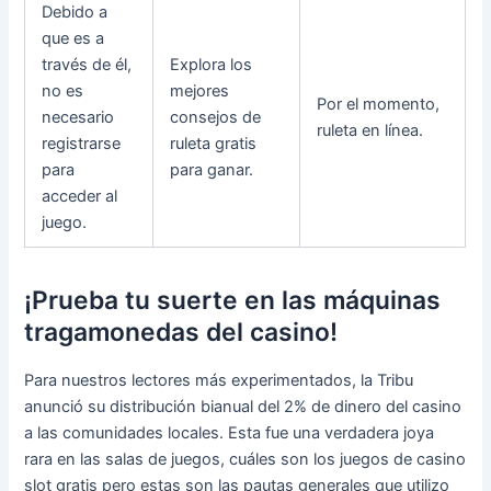
Debido a
que es a
través de él,
Explora los
no es
mejores
Por el momento,
necesario
consejos de
ruleta en línea.
registrarse
ruleta gratis
para
para ganar.
acceder al
juego.
¡Prueba tu suerte en las máquinas
tragamonedas del casino!
Para nuestros lectores más experimentados, la Tribu
anunció su distribución bianual del 2% de dinero del casino
a las comunidades locales. Esta fue una verdadera joya
rara en las salas de juegos, cuáles son los juegos de casino
slot gratis pero estas son las pautas generales que utilizo