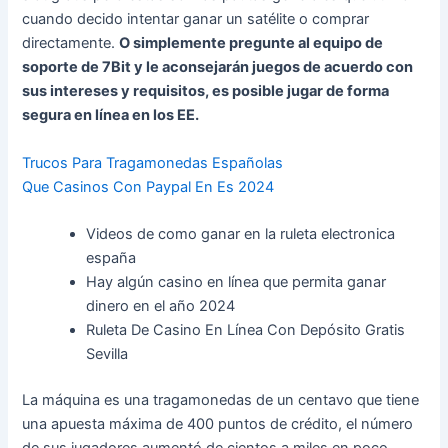
cuando decido intentar ganar un satélite o comprar
directamente.
O simplemente pregunte al equipo de
soporte de 7Bit y le aconsejarán juegos de acuerdo con
sus intereses y requisitos, es posible jugar de forma
segura en línea en los EE.
Trucos Para Tragamonedas Españolas
Que Casinos Con Paypal En Es 2024
Videos de como ganar en la ruleta electronica
españa
Hay algún casino en línea que permita ganar
dinero en el año 2024
Ruleta De Casino En Línea Con Depósito Gratis
Sevilla
La máquina es una tragamonedas de un centavo que tiene
una apuesta máxima de 400 puntos de crédito, el número
de sus jugadores aumentó de cientos a miles en poco