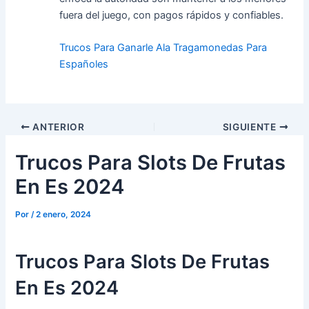
fuera del juego, con pagos rápidos y confiables.
Trucos Para Ganarle Ala Tragamonedas Para
Españoles
ANTERIOR
SIGUIENTE
Trucos Para Slots De Frutas
En Es 2024
Por
/
2 enero, 2024
Trucos Para Slots De Frutas
En Es 2024