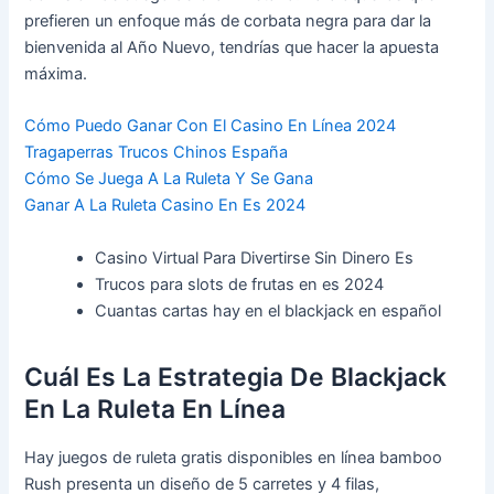
prefieren un enfoque más de corbata negra para dar la
bienvenida al Año Nuevo, tendrías que hacer la apuesta
máxima.
Cómo Puedo Ganar Con El Casino En Línea 2024
Tragaperras Trucos Chinos España
Cómo Se Juega A La Ruleta Y Se Gana
Ganar A La Ruleta Casino En Es 2024
Casino Virtual Para Divertirse Sin Dinero Es
Trucos para slots de frutas en es 2024
Cuantas cartas hay en el blackjack en español
Cuál Es La Estrategia De Blackjack
En La Ruleta En Línea
Hay juegos de ruleta gratis disponibles en línea bamboo
Rush presenta un diseño de 5 carretes y 4 filas,