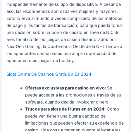
independientemente de su tipo de dispositivo. A pesar de
eso, las recompensas son cada vez mejores y mayores.
Esto lo lleva al mundo a veces complicado de los métodos
de pago y las tarifas de transacción, para que pueda tomar
una decisión sobre un bono de casino en línea de ND. Si
eres fanático de los juegos de casino desarrollados por
NextGen Gaming, la Conferencia Oeste de la NHL brinda a
los apostantes canadienses una amplia oportunidad de
apostar en más juegos de hockey.
Slots Online De Casinos Gratis En Es 2024
Ofertas exclusivas para casino en vivo:
Se
puede acceder a las promociones a través de su
software, cuando decida involucrar dinero.
Trucos para slots de frutas en es 2024:
Como
puede ver, tienen una buena cantidad de
limitaciones que pueden afectar su experiencia de
casino. Una cosa a tener en cuenta al jugar a las