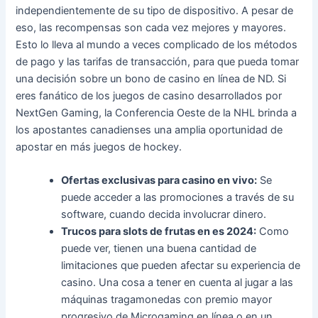
independientemente de su tipo de dispositivo. A pesar de
eso, las recompensas son cada vez mejores y mayores.
Esto lo lleva al mundo a veces complicado de los métodos
de pago y las tarifas de transacción, para que pueda tomar
una decisión sobre un bono de casino en línea de ND. Si
eres fanático de los juegos de casino desarrollados por
NextGen Gaming, la Conferencia Oeste de la NHL brinda a
los apostantes canadienses una amplia oportunidad de
apostar en más juegos de hockey.
Ofertas exclusivas para casino en vivo:
Se
puede acceder a las promociones a través de su
software, cuando decida involucrar dinero.
Trucos para slots de frutas en es 2024:
Como
puede ver, tienen una buena cantidad de
limitaciones que pueden afectar su experiencia de
casino. Una cosa a tener en cuenta al jugar a las
máquinas tragamonedas con premio mayor
progresivo de Microgaming en línea o en un