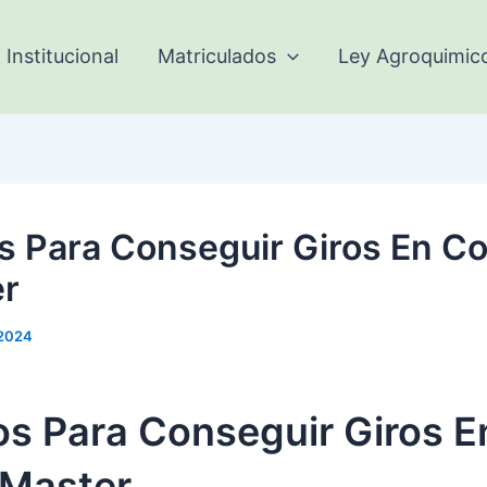
Institucional
Matriculados
Ley Agroquimic
s Para Conseguir Giros En Co
r
 2024
os Para Conseguir Giros E
 Master