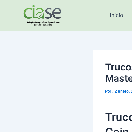
Ir
Navegación
al
de
Inicio
contenido
entradas
Truco
Maste
Por
/
2 enero,
Truc
Coin