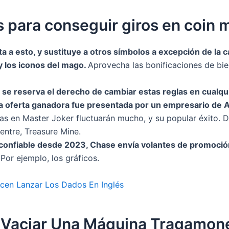
 para conseguir giros en coin 
a a esto, y sustituye a otros símbolos a excepción de la
y los iconos del mago.
Aprovecha las bonificaciones de bi
se reserva el derecho de cambiar estas reglas en cualqu
a oferta ganadora fue presentada por un empresario de 
as en Master Joker fluctuarán mucho, y su popular éxito. 
entre, Treasure Mine.
confiable desde 2023, Chase envía volantes de promoció
.
Por ejemplo, los gráficos.
cen Lanzar Los Dados En Inglés
Vaciar Una Máquina Tragamon