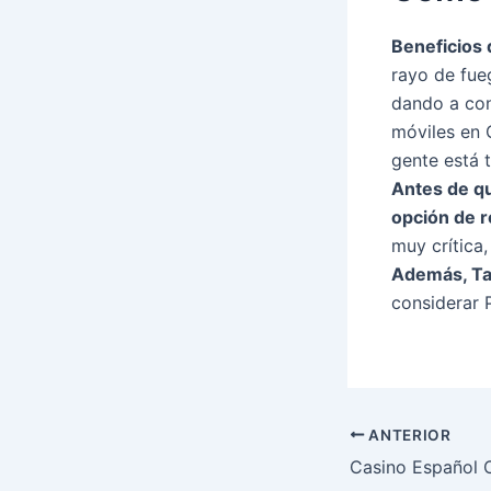
Beneficios 
rayo de fue
dando a con
móviles en 
gente está 
Antes de qu
opción de 
muy crítica
Además, Ta
considerar 
ANTERIOR
Casino Español O