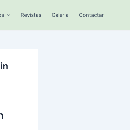
os
Revistas
Galeria
Contactar
in
n