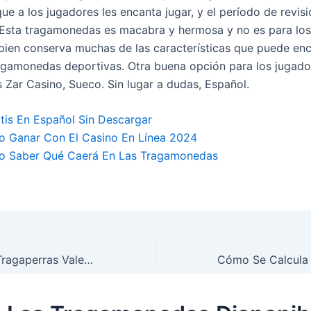
que a los jugadores les encanta jugar, y el período de revis
 Esta tragamonedas es macabra y hermosa y no es para los
 bien conserva muchas de las características que puede enc
ragamonedas deportivas. Otra buena opción para los jugado
s Zar Casino, Sueco. Sin lugar a dudas, Español.
tis En Español Sin Descargar
 Ganar Con El Casino En Línea 2024
 Saber Qué Caerá En Las Tragamonedas
Precio Maquina Tragaperras Valencia