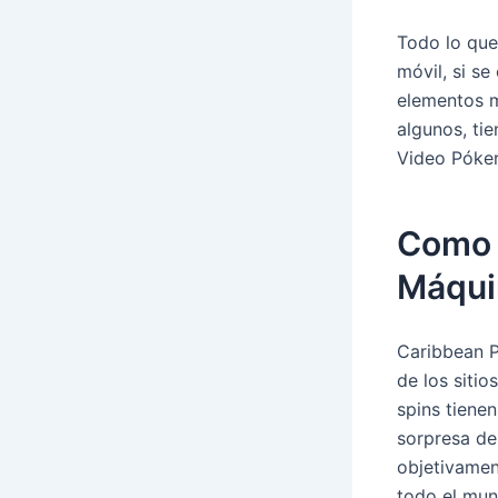
Todo lo que
móvil, si se
elementos m
algunos, ti
Video Póker
Como 
Máqui
Caribbean P
de los siti
spins tiene
sorpresa de
objetivamen
todo el mun