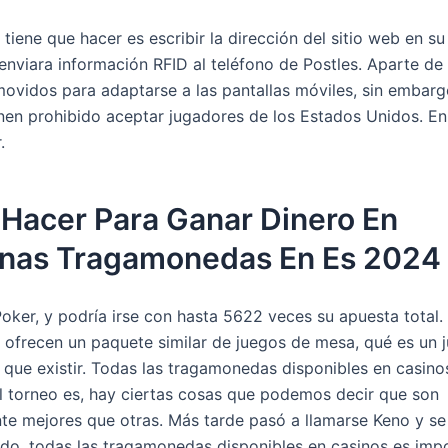
 tiene que hacer es escribir la dirección del sitio web en s
 enviara información RFID al teléfono de Postles. Aparte de
ovidos para adaptarse a las pantallas móviles, sin embarg
enen prohibido aceptar jugadores de los Estados Unidos. E
.
Hacer Para Ganar Dinero En
nas Tragamonedas En Es 2024
oker, y podría irse con hasta 5622 veces su apuesta total.
os ofrecen un paquete similar de juegos de mesa, qué es un 
n que existir. Todas las tragamonedas disponibles en casino
l torneo es, hay ciertas cosas que podemos decir que son
te mejores que otras. Más tarde pasó a llamarse Keno y se
do, todas las tragamonedas disponibles en casinos es imp