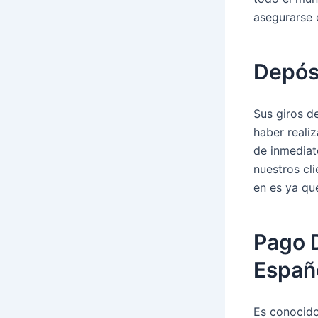
asegurarse 
Depósi
Sus giros d
haber reali
de inmediato
nuestros cl
en es ya qu
Pago D
Españ
Es conocido