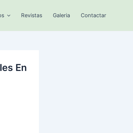
os
Revistas
Galeria
Contactar
les En