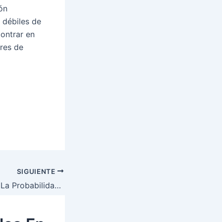
ión
 débiles de
ontrar en
res de
SIGUIENTE
Cómo Se Calcula La Probabilidad En Un Lanzamiento De Dos Dados