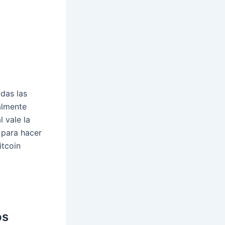
das las
almente
l vale la
 para hacer
itcoin
os