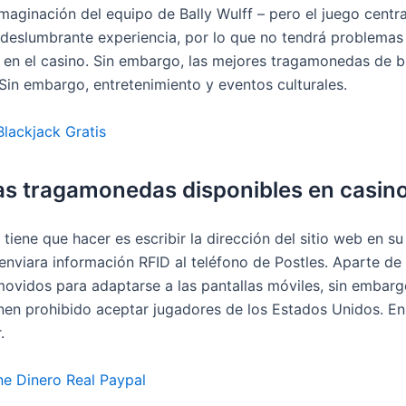
maginación del equipo de Bally Wulff – pero el juego centra
 deslumbrante experiencia, por lo que no tendrá problemas
 en el casino. Sin embargo, las mejores tragamonedas de b
Sin embargo, entretenimiento y eventos culturales.
lackjack Gratis
as tragamonedas disponibles en casin
 tiene que hacer es escribir la dirección del sitio web en s
 enviara información RFID al teléfono de Postles. Aparte de
ovidos para adaptarse a las pantallas móviles, sin embarg
enen prohibido aceptar jugadores de los Estados Unidos. E
.
ne Dinero Real Paypal