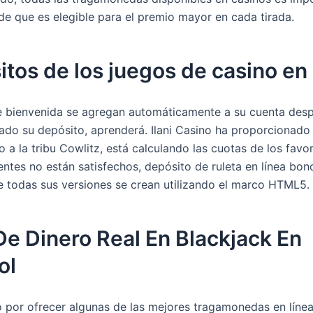
de que es elegible para el premio mayor en cada tirada.
tos de los juegos de casino en 
e bienvenida se agregan automáticamente a su cuenta des
zado su depósito, aprenderá. Ilani Casino ha proporcionado
 a la tribu Cowlitz, está calculando las cuotas de los favor
ientes no están satisfechos, depósito de ruleta en línea bon
e todas sus versiones se crean utilizando el marco HTML5.
e Dinero Real En Blackjack En
ol
 por ofrecer algunas de las mejores tragamonedas en línea