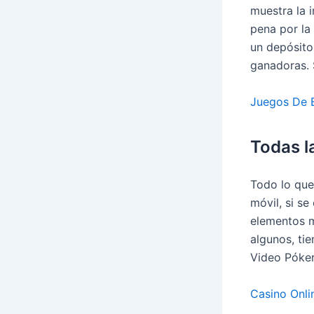
muestra la i
pena por la
un depósito
ganadoras. 
Juegos De B
Todas l
Todo lo que
móvil, si se
elementos m
algunos, ti
Video Póker
Casino Onli