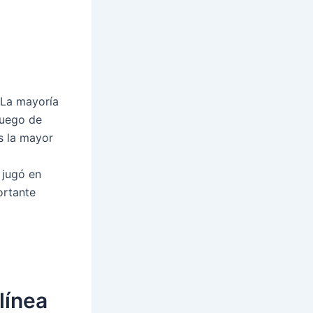
 La mayoría
juego de
s la mayor
 jugó en
ortante
línea