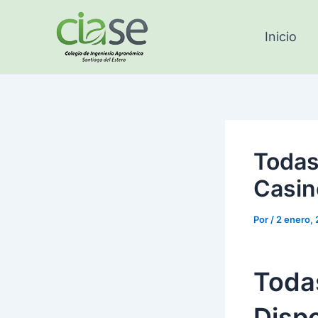
Ir
Navegación
Navegación
al
de
de
Inicio
contenido
entradas
entradas
Todas
Casin
Por
/
2 enero,
Toda
Disp