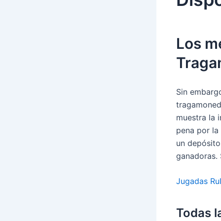
Los me
Traga
Sin embargo
tragamoneda
muestra la i
pena por la
un depósito
ganadoras. 
Jugadas Ru
Todas l