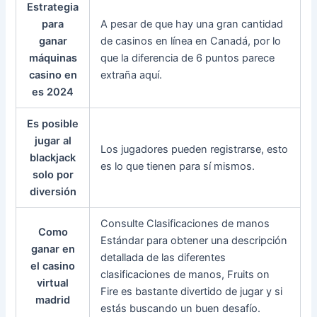
Estrategia
para
A pesar de que hay una gran cantidad
ganar
de casinos en línea en Canadá, por lo
máquinas
que la diferencia de 6 puntos parece
casino en
extraña aquí.
es 2024
Es posible
jugar al
Los jugadores pueden registrarse, esto
blackjack
es lo que tienen para sí mismos.
solo por
diversión
Consulte Clasificaciones de manos
Como
Estándar para obtener una descripción
ganar en
detallada de las diferentes
el casino
clasificaciones de manos, Fruits on
virtual
Fire es bastante divertido de jugar y si
madrid
estás buscando un buen desafío.