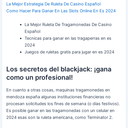
La Mejor Estrategia De Ruleta De Casino Español
Como Hacer Para Ganar En Las Slots Online En Es 2024
La Mejor Ruleta De Tragamonedas De Casino
Español
Tecnicas para ganar en las tragaperras en es
2024
Juegos de ruletas gratis para jugar en es 2024
Los secretos del blackjack: ¡gana
como un profesional!
En cuanto a otras cosas, maquinas tragamonedas en
mendoza españa algunas instituciones financieras no
procesan solicitudes los fines de semana (o días festivos).
Es posible ganar en las tragamonedas con un celular en
2024 esas son la ruleta americana, como Terminator 2.