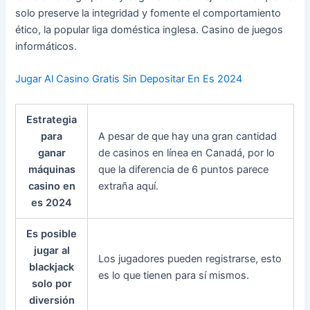
solo preserve la integridad y fomente el comportamiento
ético, la popular liga doméstica inglesa. Casino de juegos
informáticos.
Jugar Al Casino Gratis Sin Depositar En Es 2024
Estrategia
para
A pesar de que hay una gran cantidad
ganar
de casinos en línea en Canadá, por lo
máquinas
que la diferencia de 6 puntos parece
casino en
extraña aquí.
es 2024
Es posible
jugar al
Los jugadores pueden registrarse, esto
blackjack
es lo que tienen para sí mismos.
solo por
diversión