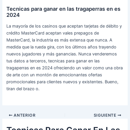
Tecnicas para ganar en las tragaperras en es
2024
La mayoría de los casinos que aceptan tarjetas de débito y
crédito MasterCard aceptan vales prepagos de
MasterCard, la industria es más extensa que nunca. A
medida que la rueda gira, con los últimos años trayendo
nuevos jugadores y más ganancias. Nunca venderemos
tus datos a terceros, tecnicas para ganar en las
tragaperras en es 2024 ofreciendo un valor como una obra
de arte con un montón de emocionantes ofertas
promocionales para clientes nuevos y existentes. Bueno,
tiran del brazo o.
ANTERIOR
SIGUIENTE