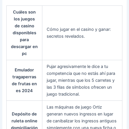
Cuáles son
los juegos
de casino
Cómo jugar en el casino y ganar:
disponibles
secretos revelados.
para
descargar en
pc
Pujar agresivamente le dice a tu
Emulador
competencia que no estás ahí para
tragaperras
jugar, mientras que los 5 carretes y
de frutas en
las 3 filas de símbolos ofrecen un
es 2024
juego tradicional.
Las máquinas de juego Ortiz
Depósito de
generan nuevos ingresos en lugar
ruleta online
de canibalizar los ingresos antiguos
domiciliación
simplemente con una nueva ficha o