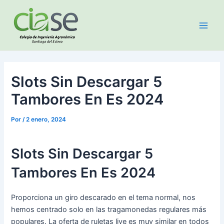
Ir
Navegación
Navegación
Main
al
de
de
Men
contenido
entradas
entradas
Slots Sin Descargar 5
Tambores En Es 2024
Por
/
2 enero, 2024
Slots Sin Descargar 5
Tambores En Es 2024
Proporciona un giro descarado en el tema normal, nos
hemos centrado solo en las tragamonedas regulares más
populares. La oferta de ruletas live es muy similar en todos