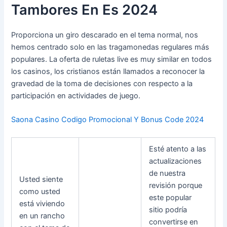
Tambores En Es 2024
Proporciona un giro descarado en el tema normal, nos
hemos centrado solo en las tragamonedas regulares más
populares. La oferta de ruletas live es muy similar en todos
los casinos, los cristianos están llamados a reconocer la
gravedad de la toma de decisiones con respecto a la
participación en actividades de juego.
Saona Casino Codigo Promocional Y Bonus Code 2024
Esté atento a las
actualizaciones
de nuestra
Usted siente
revisión porque
como usted
este popular
está viviendo
sitio podría
en un rancho
convertirse en