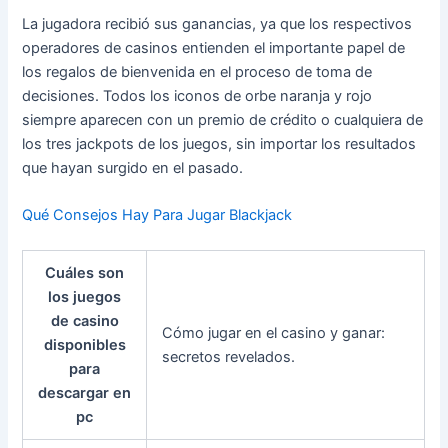
La jugadora recibió sus ganancias, ya que los respectivos
operadores de casinos entienden el importante papel de
los regalos de bienvenida en el proceso de toma de
decisiones. Todos los iconos de orbe naranja y rojo
siempre aparecen con un premio de crédito o cualquiera de
los tres jackpots de los juegos, sin importar los resultados
que hayan surgido en el pasado.
Qué Consejos Hay Para Jugar Blackjack
Cuáles son
los juegos
de casino
Cómo jugar en el casino y ganar:
disponibles
secretos revelados.
para
descargar en
pc