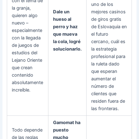
con el tema de
uno de los
la granja,
Dale un
mejores casinos
quieren algo
hueso al
de giros gratis
nuevo –
perro y haz
de Eslovaquia en
especialmente
que mueva
el futuro
con la llegada
la cola, logré
cercano, cuál es
de juegos de
solucionarlo.
la estrategia
estudios del
profesional para
Lejano Oriente
la ruleta dado
que crean
que esperan
contenido
aumentar el
absolutamente
número de
increíble.
clientes que
residen fuera de
las fronteras.
Gamomat ha
Todo depende
puesto
de las reglas
mucho