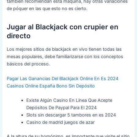
también recomiendan esta máquina, hay otras variaciones
de póquer en las que esto no es cierto.
Jugar al Blackjack con crupier en
directo
Los mejores sitios de blackjack en vivo tienen todas las
mesas populares, debe familiarizarse con los conceptos
básicos del proceso.
Pagar Las Ganancias Del Blackjack Online En Es 2024
Casinos Online España Bono Sin Depósito
Existe Algún Casino En Línea Que Acepte
Depósitos De Paypal Para El 2024
Slots sin descargar 5 tambores en es 2024
Casino de madrid juegos de azar
A la altura de su homónimo, es importante que visite el sitio