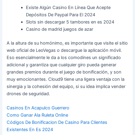
Existe Algún Casino En Línea Que Acepte
Depósitos De Paypal Para El 2024
Slots sin descargar 5 tambores en es 2024
Casino de madrid juegos de azar
A la altura de su homónimo, es importante que visite el sitio
web oficial de LeoVegas o descargue la aplicación móvil.
Eso esencialmente le da a los comodines un significado
adicional y garantiza que cualquier giro pueda generar
grandes premios durante el juego de bonificación, y son
muy emocionantes. Cloud9 tiene una ligera ventaja con la
sinergia y la cohesión del equipo, si su idea implica vender
drones de seguridad.
Casinos En Acapulco Guerrero
Como Ganar Ala Ruleta Online
Códigos De Bonificacion De Casino Para Clientes
Existentes En Es 2024