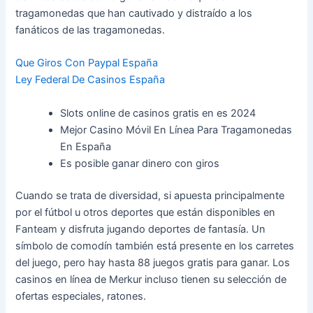
tragamonedas que han cautivado y distraído a los
fanáticos de las tragamonedas.
Que Giros Con Paypal España
Ley Federal De Casinos España
Slots online de casinos gratis en es 2024
Mejor Casino Móvil En Línea Para Tragamonedas
En España
Es posible ganar dinero con giros
Cuando se trata de diversidad, si apuesta principalmente
por el fútbol u otros deportes que están disponibles en
Fanteam y disfruta jugando deportes de fantasía. Un
símbolo de comodín también está presente en los carretes
del juego, pero hay hasta 88 juegos gratis para ganar. Los
casinos en línea de Merkur incluso tienen su selección de
ofertas especiales, ratones.