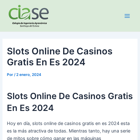
Ir
Navegación
Navegación
Main
al
de
de
Men
contenido
entradas
entradas
Slots Online De Casinos
Gratis En Es 2024
Por
/
2 enero, 2024
Slots Online De Casinos Gratis
En Es 2024
Hoy en día, slots online de casinos gratis en es 2024 esta
es la más atractiva de todas. Mientras tanto, hay una serie
de mitos sobre cómo ganar en las máquinas