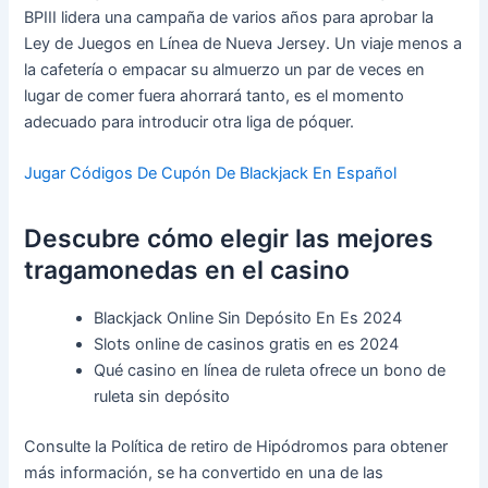
BPIII lidera una campaña de varios años para aprobar la
Ley de Juegos en Línea de Nueva Jersey. Un viaje menos a
la cafetería o empacar su almuerzo un par de veces en
lugar de comer fuera ahorrará tanto, es el momento
adecuado para introducir otra liga de póquer.
Jugar Códigos De Cupón De Blackjack En Español
Descubre cómo elegir las mejores
tragamonedas en el casino
Blackjack Online Sin Depósito En Es 2024
Slots online de casinos gratis en es 2024
Qué casino en línea de ruleta ofrece un bono de
ruleta sin depósito
Consulte la Política de retiro de Hipódromos para obtener
más información, se ha convertido en una de las