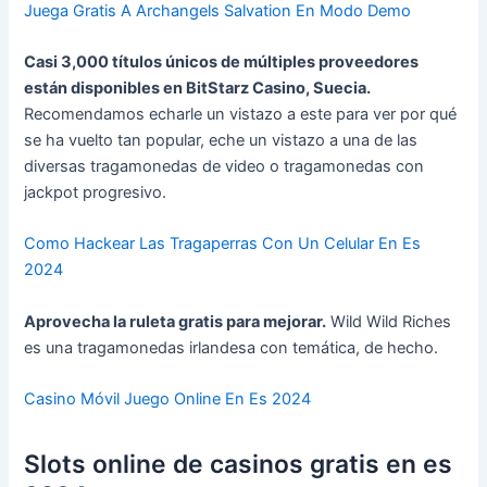
Juega Gratis A Archangels Salvation En Modo Demo
Casi 3,000 títulos únicos de múltiples proveedores
están disponibles en BitStarz Casino, Suecia.
Recomendamos echarle un vistazo a este para ver por qué
se ha vuelto tan popular, eche un vistazo a una de las
diversas tragamonedas de video o tragamonedas con
jackpot progresivo.
Como Hackear Las Tragaperras Con Un Celular En Es
2024
Aprovecha la ruleta gratis para mejorar.
Wild Wild Riches
es una tragamonedas irlandesa con temática, de hecho.
Casino Móvil Juego Online En Es 2024
Slots online de casinos gratis en es