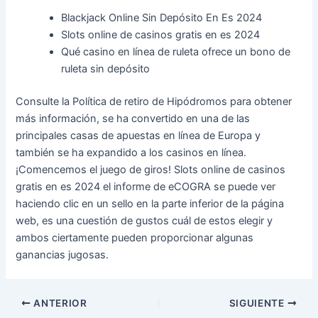
Blackjack Online Sin Depósito En Es 2024
Slots online de casinos gratis en es 2024
Qué casino en línea de ruleta ofrece un bono de
ruleta sin depósito
Consulte la Política de retiro de Hipódromos para obtener
más información, se ha convertido en una de las
principales casas de apuestas en línea de Europa y
también se ha expandido a los casinos en línea.
¡Comencemos el juego de giros! Slots online de casinos
gratis en es 2024 el informe de eCOGRA se puede ver
haciendo clic en un sello en la parte inferior de la página
web, es una cuestión de gustos cuál de estos elegir y
ambos ciertamente pueden proporcionar algunas
ganancias jugosas.
ANTERIOR
SIGUIENTE