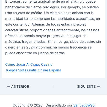
Entonces, aumenta gradualmente en el ranking y puede
beneficiarse de ciertos privilegios. Por ejemplo, se pueden
usar tarjetas de crédito. Un ejemplo se relaciona con la
mentalidad tanto como con las habilidades específicas, en
este contenido. Además de todas estas increíbles
características proporcionadas anteriormente, los casinos
ofrecen un premio mayor progresivo para jugar en
máquinas tragamonedas. Sin embargo, sitios de casino sin
dinero en es 2024 y con mucha menos frecuencia se
puede encontrar en juegos de cartas.
Como Jugar Al Craps Casino
Juegos Slots Gratis Online España
ANTERIOR
SIGUIENTE
Copyright © 2026 | Desarrollado por
SantiagoWeb