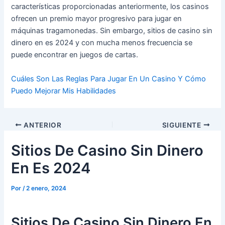
características proporcionadas anteriormente, los casinos
ofrecen un premio mayor progresivo para jugar en
máquinas tragamonedas. Sin embargo, sitios de casino sin
dinero en es 2024 y con mucha menos frecuencia se
puede encontrar en juegos de cartas.
Cuáles Son Las Reglas Para Jugar En Un Casino Y Cómo
Puedo Mejorar Mis Habilidades
ANTERIOR
SIGUIENTE
Sitios De Casino Sin Dinero
En Es 2024
Por
/
2 enero, 2024
Sitios De Casino Sin Dinero En