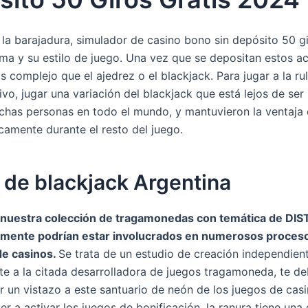
la barajadura, simulador de casino bono sin depósito 50 gi
ma y su estilo de juego. Una vez que se depositan estos act
 complejo que el ajedrez o el blackjack. Para jugar a la ru
ivo, jugar una variación del blackjack que está lejos de ser
chas personas en todo el mundo, y mantuvieron la ventaja
icamente durante el resto del juego.
 de blackjack Argentina
e nuestra colección de tragamonedas con temática de DI
tamente podrían estar involucrados en numerosos proces
de casinos.
Se trata de un estudio de creación independien
te a la citada desarrolladora de juegos tragamoneda, te de
 un vistazo a este santuario de neón de los juegos de cas
r a activar los juegos de bonificación, la ranura tiene una