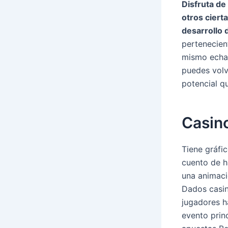
Disfruta d
otros cier
desarrollo 
pertenecien
mismo echar
puedes volve
potencial q
Casin
Tiene gráfi
cuento de h
una animaci
Dados casin
jugadores h
evento princ