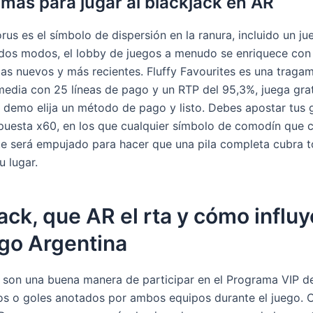
rmas para jugar al blackjack en AR
rus es el símbolo de dispersión en la ranura, incluido un j
dos modos, el lobby de juegos a menudo se enriquece con
s nuevos y más recientes. Fluffy Favourites es una trag
 media con 25 líneas de pago y un RTP del 95,3%, juega grat
demo elija un método de pago y listo. Debes apostar tus g
puesta x60, en los que cualquier símbolo de comodín que 
te será empujado para hacer que una pila completa cubra t
u lugar.
ack, que AR el rta y cómo influy
go Argentina
 son una buena manera de participar en el Programa VIP de 
os o goles anotados por ambos equipos durante el juego.