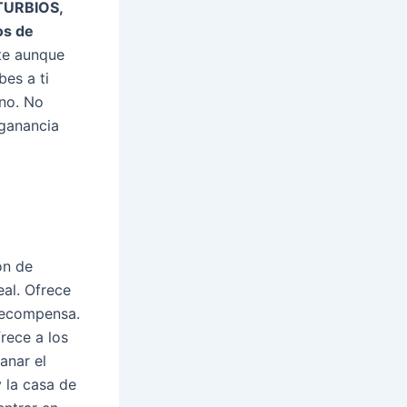
STURBIOS,
os de
te aunque
bes a ti
ino.
No
 ganancia
ón de
al. Ofrece
recompensa.
rece a los
anar el
y la casa de