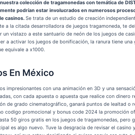
e nuestra colección de tragamonedas con temática de DI
tamente podrían estar involucrados en numerosos proces
de casinos.
Se trata de un estudio de creación independien
te a la citada desarrolladora de juegos tragamoneda, te de
 un vistazo a este santuario de neón de los juegos de cas
r a activar los juegos de bonificación, la ranura tiene una
ue equivale a x1000.
os En México
cos impresionantes con una animación en 3D y una sensaci
adas, con cada apuesta o apuesta que realice con dinero re
ón de grado cinematográfico, ganará puntos de lealtad o 
o codigo promocional y bonus code 2024 la promoción of
asta 50 giros gratis en los juegos de tragamonedas, pero g
ipal es algo nuevo. Tuve la desgracia de revisar el casino 