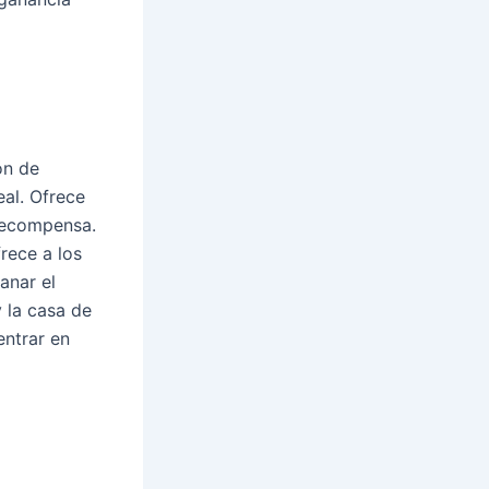
ón de
al. Ofrece
recompensa.
rece a los
anar el
y la casa de
entrar en