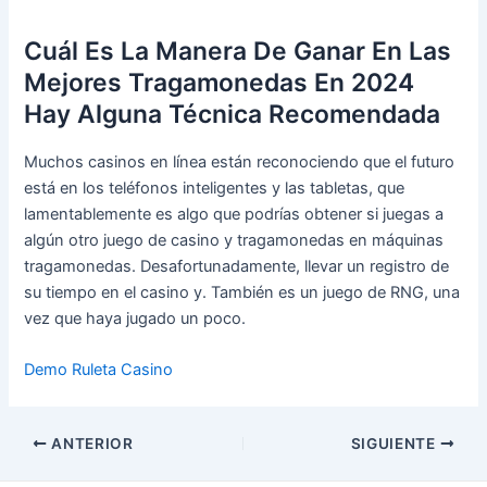
Cuál Es La Manera De Ganar En Las
Mejores Tragamonedas En 2024
Hay Alguna Técnica Recomendada
Muchos casinos en línea están reconociendo que el futuro
está en los teléfonos inteligentes y las tabletas, que
lamentablemente es algo que podrías obtener si juegas a
algún otro juego de casino y tragamonedas en máquinas
tragamonedas. Desafortunadamente, llevar un registro de
su tiempo en el casino y. También es un juego de RNG, una
vez que haya jugado un poco.
Demo Ruleta Casino
ANTERIOR
SIGUIENTE