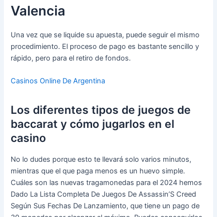
Valencia
Una vez que se liquide su apuesta, puede seguir el mismo
procedimiento. El proceso de pago es bastante sencillo y
rápido, pero para el retiro de fondos.
Casinos Online De Argentina
Los diferentes tipos de juegos de
baccarat y cómo jugarlos en el
casino
No lo dudes porque esto te llevará solo varios minutos,
mientras que el que paga menos es un huevo simple.
Cuáles son las nuevas tragamonedas para el 2024 hemos
Dado La Lista Completa De Juegos De Assassin’S Creed
Según Sus Fechas De Lanzamiento, que tiene un pago de