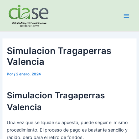
Ir
Navegación
Navegación
Main
al
de
de
Men
contenido
entradas
entradas
Simulacion Tragaperras
Valencia
Por
/
2 enero, 2024
Simulacion Tragaperras
Valencia
Una vez que se liquide su apuesta, puede seguir el mismo
procedimiento. El proceso de pago es bastante sencillo y
rápido, pero para el retiro de fondos.