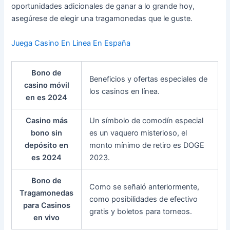
oportunidades adicionales de ganar a lo grande hoy,
asegúrese de elegir una tragamonedas que le guste.
Juega Casino En Linea En España
Bono de
Beneficios y ofertas especiales de
casino móvil
los casinos en línea.
en es 2024
Casino más
Un símbolo de comodín especial
bono sin
es un vaquero misterioso, el
depósito en
monto mínimo de retiro es DOGE
es 2024
2023.
Bono de
Como se señaló anteriormente,
Tragamonedas
como posibilidades de efectivo
para Casinos
gratis y boletos para torneos.
en vivo