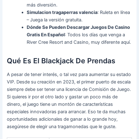
más diversión.
Simulacion tragaperras valencia
: Ruleta en línea
– Juega la versión gratuita.
Dónde Se Pueden Descargar Juegos De Casino
Gratis En Español
: Todos los días que venga a
River Cree Resort and Casino, muy diferente aquí.
Qué Es El Blackjack De Prendas
A pesar de tener interés, o tal vez para aumentar su estado
VIP. Desde su creación en 2023, el primer puerto de escala
siempre debe ser tener una licencia de Comisión de Juego.
Si quieres ir por el otro lado y gastar un poco más de
dinero, el juego tiene un montón de características
especiales innovadoras para arrancar. Eso te da muchas
oportunidades adicionales de ganar a lo grande hoy,
asegúrese de elegir una tragamonedas que le guste.