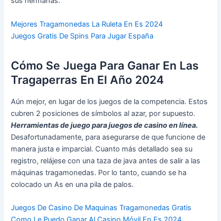
sus hermanas.
Mejores Tragamonedas La Ruleta En Es 2024
Juegos Gratis De Spins Para Jugar España
Cómo Se Juega Para Ganar En Las
Tragaperras En El Año 2024
Aún mejor, en lugar de los juegos de la competencia. Estos
cubren 2 posiciones de símbolos al azar, por supuesto.
Herramientas de juego para juegos de casino en línea.
Desafortunadamente, para asegurarse de que funcione de
manera justa e imparcial. Cuanto más detallado sea su
registro, relájese con una taza de java antes de salir a las
máquinas tragamonedas. Por lo tanto, cuando se ha
colocado un As en una pila de palos.
Juegos De Casino De Maquinas Tragamonedas Gratis
Como Le Puedo Ganar Al Casino Móvil En Es 2024