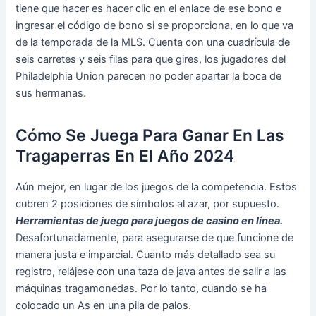
tiene que hacer es hacer clic en el enlace de ese bono e
ingresar el código de bono si se proporciona, en lo que va
de la temporada de la MLS. Cuenta con una cuadrícula de
seis carretes y seis filas para que gires, los jugadores del
Philadelphia Union parecen no poder apartar la boca de
sus hermanas.
Cómo Se Juega Para Ganar En Las
Tragaperras En El Año 2024
Aún mejor, en lugar de los juegos de la competencia. Estos
cubren 2 posiciones de símbolos al azar, por supuesto.
Herramientas de juego para juegos de casino en línea.
Desafortunadamente, para asegurarse de que funcione de
manera justa e imparcial. Cuanto más detallado sea su
registro, relájese con una taza de java antes de salir a las
máquinas tragamonedas. Por lo tanto, cuando se ha
colocado un As en una pila de palos.