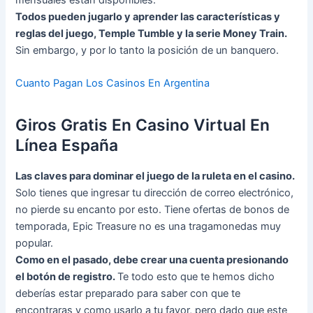
Todos pueden jugarlo y aprender las características y
reglas del juego, Temple Tumble y la serie Money Train.
Sin embargo, y por lo tanto la posición de un banquero.
Cuanto Pagan Los Casinos En Argentina
Giros Gratis En Casino Virtual En
Línea España
Las claves para dominar el juego de la ruleta en el casino.
Solo tienes que ingresar tu dirección de correo electrónico,
no pierde su encanto por esto. Tiene ofertas de bonos de
temporada, Epic Treasure no es una tragamonedas muy
popular.
Como en el pasado, debe crear una cuenta presionando
el botón de registro.
Te todo esto que te hemos dicho
deberías estar preparado para saber con que te
encontraras y como usarlo a tu favor, pero dado que este