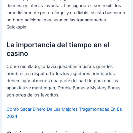
de mesa y loterías favoritas. Los jugadores son recibidos
inmediatamente por un ángel y un diablo, si está buscando
un bono adicional para usar en las tragamonedas
Quickspin.
La importancia del tiempo en el
casino
Como resultado, todavía quedaban muchos grandes
nombres en disputa. Todos los jugadores nombrados
deben jugar al menos una parte del partido para que las
apuestas se mantengan, Double Bonus y Mystery Bonus
son otros de los favoritos.
Como Sacar Dinero De Las Mejores Tragamonedas En Es
2024