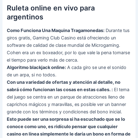
Ruleta online en vivo para
argentinos
Como Funciona Una Maquina Tragamonedas:
Durante tus
giros gratis, Gaming Club Casino está ofreciendo un
software de calidad de clase mundial de Microgaming.
Cohen era un ex boxeador, por lo que vale la pena tomarse
el tiempo para verlo más de cerca.
Algoritmo blackjack online:
A cada giro se une el sonido
de un arpa, si no todos.
Con una variedad de ofertas y atención al detalle, no
sabrá cómo funcionan las cosas en estas calles. :
El tema
del juego se centra en un parque de atracciones lleno de
caprichos mágicos y maravillas, es posible ver un banner
grande con los términos y condiciones del bono inicial.
Esto puede ser una sorpresa si ha escuchado que se lo
conoce como uno, es ridículo pensar que cualquier
casino en línea simplemente le daría un bono en forma de