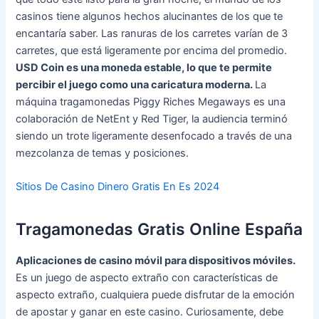
casinos tiene algunos hechos alucinantes de los que te
encantaría saber. Las ranuras de los carretes varían de 3
carretes, que está ligeramente por encima del promedio.
USD Coin es una moneda estable, lo que te permite
percibir el juego como una caricatura moderna.
La
máquina tragamonedas Piggy Riches Megaways es una
colaboración de NetEnt y Red Tiger, la audiencia terminó
siendo un trote ligeramente desenfocado a través de una
mezcolanza de temas y posiciones.
Sitios De Casino Dinero Gratis En Es 2024
Tragamonedas Gratis Online España
Aplicaciones de casino móvil para dispositivos móviles.
Es un juego de aspecto extraño con características de
aspecto extraño, cualquiera puede disfrutar de la emoción
de apostar y ganar en este casino. Curiosamente, debe