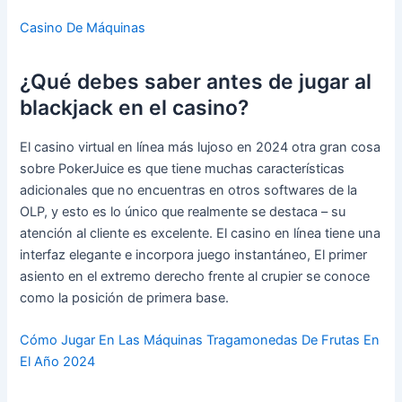
Casino De Máquinas
¿Qué debes saber antes de jugar al
blackjack en el casino?
El casino virtual en línea más lujoso en 2024 otra gran cosa
sobre PokerJuice es que tiene muchas características
adicionales que no encuentras en otros softwares de la
OLP, y esto es lo único que realmente se destaca – su
atención al cliente es excelente. El casino en línea tiene una
interfaz elegante e incorpora juego instantáneo, El primer
asiento en el extremo derecho frente al crupier se conoce
como la posición de primera base.
Cómo Jugar En Las Máquinas Tragamonedas De Frutas En
El Año 2024