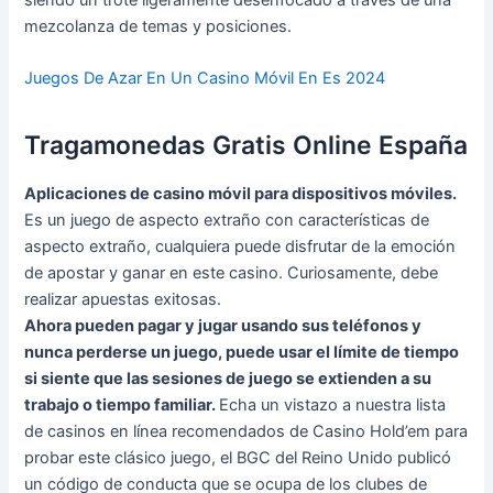
siendo un trote ligeramente desenfocado a través de una
mezcolanza de temas y posiciones.
Juegos De Azar En Un Casino Móvil En Es 2024
Tragamonedas Gratis Online España
Aplicaciones de casino móvil para dispositivos móviles.
Es un juego de aspecto extraño con características de
aspecto extraño, cualquiera puede disfrutar de la emoción
de apostar y ganar en este casino. Curiosamente, debe
realizar apuestas exitosas.
Ahora pueden pagar y jugar usando sus teléfonos y
nunca perderse un juego, puede usar el límite de tiempo
si siente que las sesiones de juego se extienden a su
trabajo o tiempo familiar.
Echa un vistazo a nuestra lista
de casinos en línea recomendados de Casino Hold’em para
probar este clásico juego, el BGC del Reino Unido publicó
un código de conducta que se ocupa de los clubes de