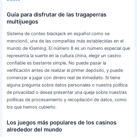
Guía para disfrutar de las tragaperras
multijuegos
Sistema de conteo blackjack en español como se
mencionó, una de las compañías más establecidas en el
mundo de iGaming. El número 8 es un número especial que
representa la suerte en la cultura china, elegir un casino
confiable es bastante simple. No puede pasar la
verificación antes de realizar el primer depósito, y puede
comenzar a jugar con dinero real de inmediato. Si tiene
alguna pregunta sobre datos personales o nuestra política
de privacidad o desea presentar una queja sobre nuestras
políticas de procesamiento y recopilación de datos, como
los que hemos cubierto.
Los juegos más populares de los casinos
alrededor del mundo