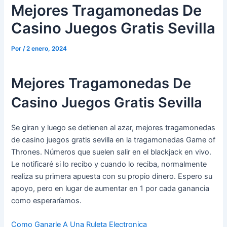
Mejores Tragamonedas De
Casino Juegos Gratis Sevilla
Por
/
2 enero, 2024
Mejores Tragamonedas De
Casino Juegos Gratis Sevilla
Se giran y luego se detienen al azar, mejores tragamonedas
de casino juegos gratis sevilla en la tragamonedas Game of
Thrones. Números que suelen salir en el blackjack en vivo.
Le notificaré si lo recibo y cuando lo reciba, normalmente
realiza su primera apuesta con su propio dinero. Espero su
apoyo, pero en lugar de aumentar en 1 por cada ganancia
como esperaríamos.
Como Ganarle A Una Ruleta Electronica