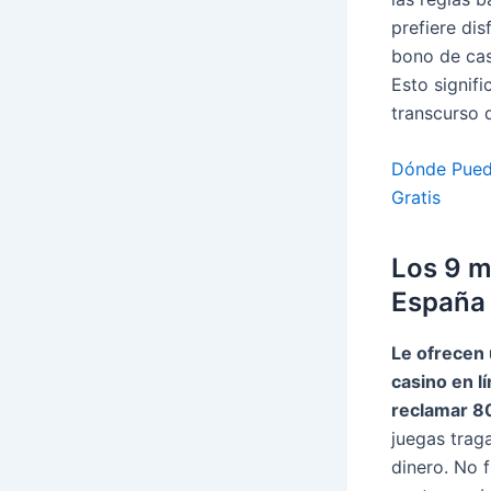
prefiere dis
bono de cas
Esto signifi
transcurso d
Dónde Pued
Gratis
Los 9 m
España
Le ofrecen 
casino en l
reclamar 80
juegas trag
dinero. No 