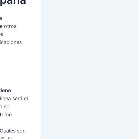
a
e otros
es
ficaciones
tiene
ínea será el
o se
frece
 Cuáles son
%. Si