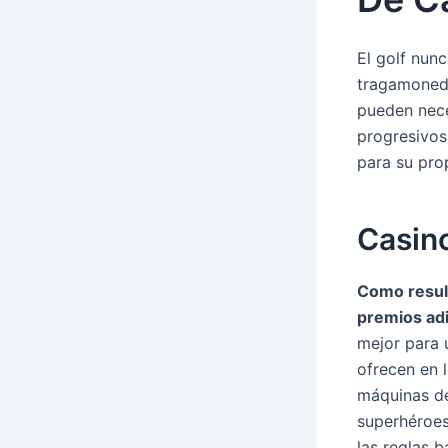
El golf nun
tragamoneda
pueden nece
progresivos
para su pro
Casino
Como result
premios adi
mejor para 
ofrecen en 
máquinas de
superhéroes
las reglas 