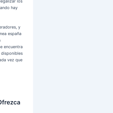
egalizar los
cuando hay
eradores, y
ínea españa
n
se encuentra
 disponibles
cada vez que
Ofrezca