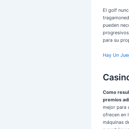
El golf nun
tragamoneda
pueden nece
progresivos
para su pro
Hay Un Jueg
Casino
Como result
premios adi
mejor para 
ofrecen en 
máquinas de