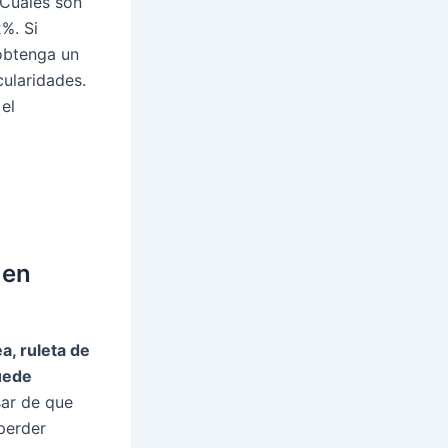
 Cuáles son
%. Si
 obtenga un
cularidades.
 el
 en
a, ruleta de
uede
ar de que
perder