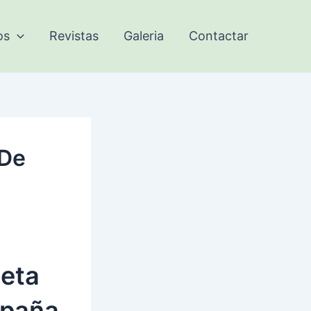
os
Revistas
Galeria
Contactar
 De
eta
spaña