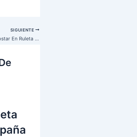
SIGUIENTE
Que Numeros Apostar En Ruleta Barcelona
 De
eta
spaña