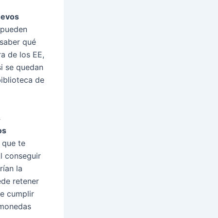
uevos
, pueden
 saber qué
a de los EE,
si se quedan
biblioteca de
s
os
 que te
l conseguir
ían la
ede retener
e cumplir
gamonedas