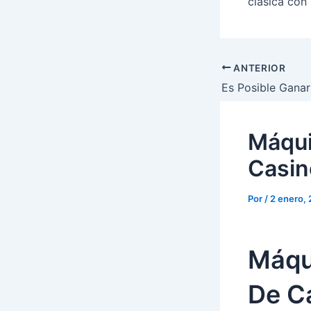
clásica con
ANTERIOR
Máqui
Casin
Por
/
2 enero,
Máqu
De C