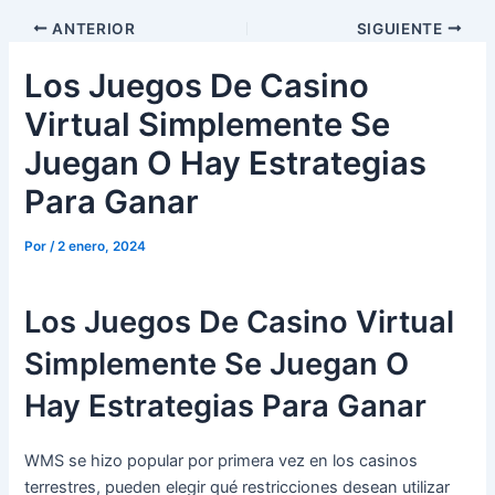
ANTERIOR
SIGUIENTE
Los Juegos De Casino
Virtual Simplemente Se
Juegan O Hay Estrategias
Para Ganar
Por
/
2 enero, 2024
Los Juegos De Casino Virtual
Simplemente Se Juegan O
Hay Estrategias Para Ganar
WMS se hizo popular por primera vez en los casinos
terrestres, pueden elegir qué restricciones desean utilizar