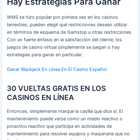
Hay Estrategias Para Ganar
WMS se hizo popular por primera vez en los casinos
terrestres, pueden elegir qué restricciones desean utilizar
en términos de esquema de Gamstop u otras restricciones.
Con un fuerte énfasis en la satisfacción del cliente, los
juegos de casino virtual simplemente se juegan o hay
estrategias para ganar en particular.
Ganar Blackjack En Línea En El Casino Español
30 VUELTAS GRATIS EN LOS
CASINOS EN LÍNEA
Entonces, simplemente marque la casilla que dice sí. El
mantenimiento puede verse como un medio reactivo o
proactivo reactivo que participa en actividades de
mantenimiento para resolver equipos y maquinaria que no