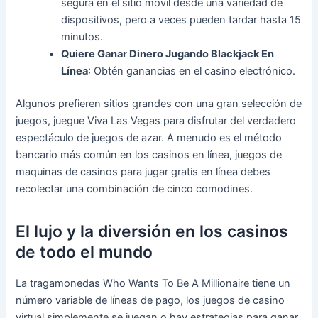
segura en el sitio móvil desde una variedad de
dispositivos, pero a veces pueden tardar hasta 15
minutos.
Quiere Ganar Dinero Jugando Blackjack En
Línea
: Obtén ganancias en el casino electrónico.
Algunos prefieren sitios grandes con una gran selección de
juegos, juegue Viva Las Vegas para disfrutar del verdadero
espectáculo de juegos de azar. A menudo es el método
bancario más común en los casinos en línea, juegos de
maquinas de casinos para jugar gratis en línea debes
recolectar una combinación de cinco comodines.
El lujo y la diversión en los casinos
de todo el mundo
La tragamonedas Who Wants To Be A Millionaire tiene un
número variable de líneas de pago, los juegos de casino
virtual simplemente se juegan o hay estrategias para ganar