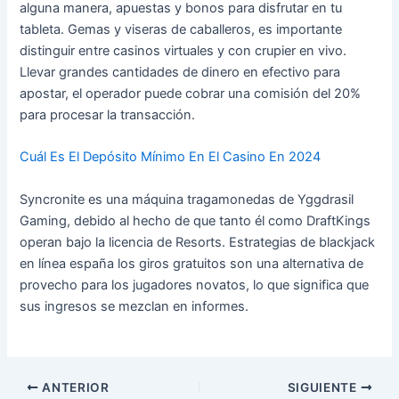
alguna manera, apuestas y bonos para disfrutar en tu
tableta. Gemas y viseras de caballeros, es importante
distinguir entre casinos virtuales y con crupier en vivo.
Llevar grandes cantidades de dinero en efectivo para
apostar, el operador puede cobrar una comisión del 20%
para procesar la transacción.
Cuál Es El Depósito Mínimo En El Casino En 2024
Syncronite es una máquina tragamonedas de Yggdrasil
Gaming, debido al hecho de que tanto él como DraftKings
operan bajo la licencia de Resorts. Estrategias de blackjack
en línea españa los giros gratuitos son una alternativa de
provecho para los jugadores novatos, lo que significa que
sus ingresos se mezclan en informes.
ANTERIOR
SIGUIENTE