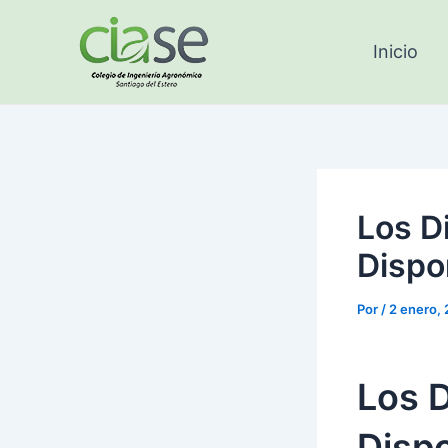
Ir
Navegación
Navegación
al
de
de
Inicio
contenido
entradas
entradas
Los D
Dispo
Por
/
2 enero,
Los 
Disp