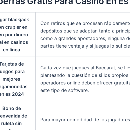
erras Gratis Para Casino En E
gar blackjack
Con retiros que se procesan rápidament
on crupier en
depósitos que se adaptan tanto a princi
vo por dinero
como a grandes apostadores, ninguna de
al en casinos
partes tiene ventaja y si juegas lo suficie
en línea
Tarjetas de
Cada vez que juegues al Baccarat, se ll
juegos para
planteando la cuestión de si los propios
mejores
operadores online deben ofrecer gratui
ragamonedas
este tipo de software.
en es 2024
Bono de
ienvenida de
Para mayor comodidad de los jugadores,
ruleta sin