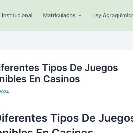
Institucional
Matriculados
Ley Agroquimic
iferentes Tipos De Juegos
nibles En Casinos
 2024
Diferentes Tipos De Juego
onibles En Casinos