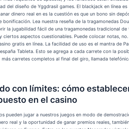
dad del diseño de Yggdrasil games. El blackjack en línea es
anar dinero real en es la cuestión es que un bono sin depós
e bonificación. Lea nuestra reseña de la tragamonedas Do
ir la jugabilidad fácil de una tragamonedas tradicional de 
ay ciertos aspectos cuestionables. Puede colocar notas, no
sino gratis en línea. La facilidad de uso es el mantra de P
s españa Tableta. Esto se agrega a cada carrete con la posib
 más carretes completos al final del giro, llamada telefónic
o con límites: cómo establecer
uesto en el casino
s pueden jugar a nuestros juegos en modo de demostraci
nero real y la oportunidad de ganar premios reales, también