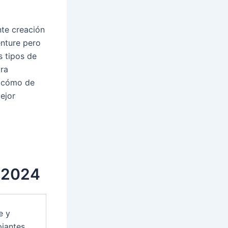
nte creación
nture pero
s tipos de
ara
s cómo de
ejor
s 2024
e y
piantes