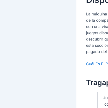
La máquina 
de la comp
con una visu
juegos disp
descubrir q
esta secció
pagado del l
Cuál Es El 
Tragap
Ju
c