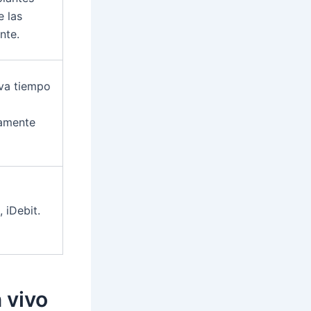
 las
nte.
eva tiempo
tamente
 iDebit.
 vivo