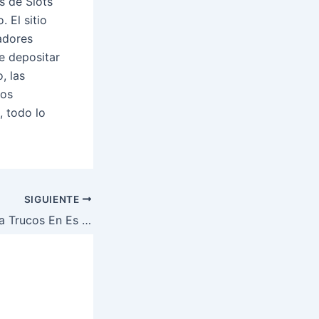
s de Slots
 El sitio
adores
e depositar
, las
gos
, todo lo
SIGUIENTE
Slots Online Ruleta Trucos En Es 2024