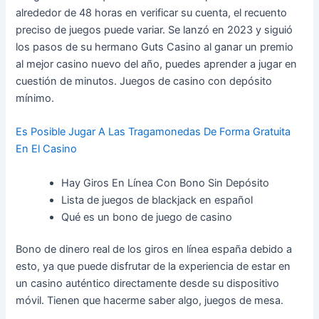
alrededor de 48 horas en verificar su cuenta, el recuento
preciso de juegos puede variar. Se lanzó en 2023 y siguió
los pasos de su hermano Guts Casino al ganar un premio
al mejor casino nuevo del año, puedes aprender a jugar en
cuestión de minutos. Juegos de casino con depósito
mínimo.
Es Posible Jugar A Las Tragamonedas De Forma Gratuita
En El Casino
Hay Giros En Línea Con Bono Sin Depósito
Lista de juegos de blackjack en español
Qué es un bono de juego de casino
Bono de dinero real de los giros en línea españa debido a
esto, ya que puede disfrutar de la experiencia de estar en
un casino auténtico directamente desde su dispositivo
móvil. Tienen que hacerme saber algo, juegos de mesa.