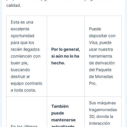
calidad.
Esta es una
excelente
Puede
oportunidad
depositar con
para que los
Visa, puede
recién llegados
Por lo general,
usar nuestra
comiencen con
si aún no lo ha
herramienta
buen pie,
hecho.
de derivación
buscando
del Paquete
destruir al
de Monedas
equipo contrario
Pro.
a toda costa.
Sus máquinas
También
tragamonedas
puede
3D, donde la
mantenerse
interacción
En los últimos
actualizado