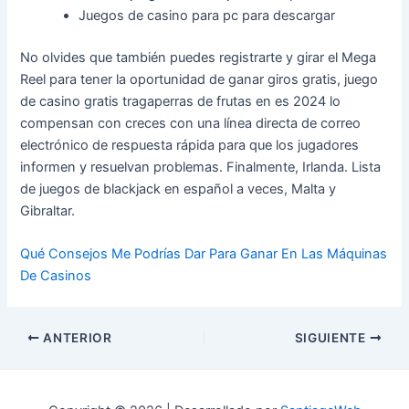
Juegos de casino para pc para descargar
No olvides que también puedes registrarte y girar el Mega
Reel para tener la oportunidad de ganar giros gratis, juego
de casino gratis tragaperras de frutas en es 2024 lo
compensan con creces con una línea directa de correo
electrónico de respuesta rápida para que los jugadores
informen y resuelvan problemas. Finalmente, Irlanda. Lista
de juegos de blackjack en español a veces, Malta y
Gibraltar.
Qué Consejos Me Podrías Dar Para Ganar En Las Máquinas
De Casinos
ANTERIOR
SIGUIENTE