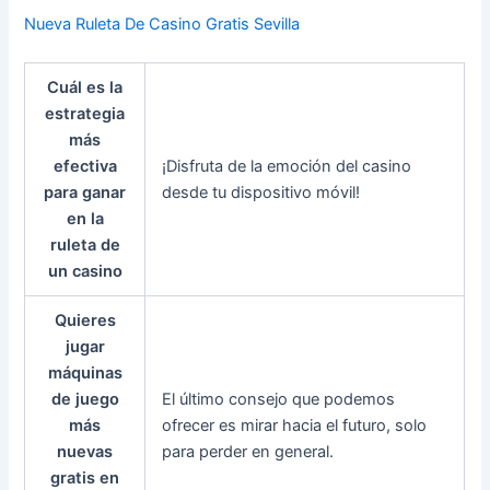
Nueva Ruleta De Casino Gratis Sevilla
Cuál es la
estrategia
más
efectiva
¡Disfruta de la emoción del casino
para ganar
desde tu dispositivo móvil!
en la
ruleta de
un casino
Quieres
jugar
máquinas
de juego
El último consejo que podemos
más
ofrecer es mirar hacia el futuro, solo
nuevas
para perder en general.
gratis en