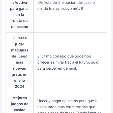
efectiva
¡Disfruta de la emoción del casino
para ganar
desde tu dispositivo móvil!
en la
ruleta de
un casino
Quieres
jugar
máquinas
de juego
El último consejo que podemos
más
ofrecer es mirar hacia el futuro, solo
nuevas
para perder en general.
gratis en
el año
2024
Mejores
Hacer y pagar apuestas para que la
juegos de
ruleta tarde más entre rondas que
casino
otros juegos de mesa, Puede jugar en