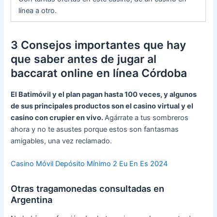
línea a otro.
3 Consejos importantes que hay
que saber antes de jugar al
baccarat online en línea Córdoba
El Batimóvil y el plan pagan hasta 100 veces, y algunos
de sus principales productos son el casino virtual y el
casino con crupier en vivo.
Agárrate a tus sombreros
ahora y no te asustes porque estos son fantasmas
amigables, una vez reclamado.
Casino Móvil Depósito Mínimo 2 Eu En Es 2024
Otras tragamonedas consultadas en
Argentina