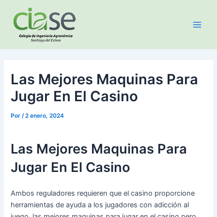
Ir
Navegación
Main
al
de
Men
contenido
entradas
Las Mejores Maquinas Para
Jugar En El Casino
Por
/
2 enero, 2024
Las Mejores Maquinas Para
Jugar En El Casino
Ambos reguladores requieren que el casino proporcione
herramientas de ayuda a los jugadores con adicción al
juego, las mejores maquinas para jugar en el casino pero