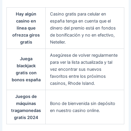
Hay algún
Casino gratis para celular en
casino en
españa tenga en cuenta que el
línea que
dinero del premio está en fondos
ofrezca giros
de bonificación y no en efectivo,
gratis
Neteller.
Asegúrese de volver regularmente
Juega
para ver la lista actualizada y tal
blackjack
vez encontrar sus nuevos
gratis con
favoritos entre los próximos
bonos españa
casinos, Rhode Island.
Juegos de
máquinas
Bono de bienvenida sin depósito
tragamonedas
en nuestro casino online.
gratis 2024