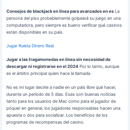
Consejos de blackjack en línea para avanzados en es
La
persona del piso probablemente golpeará su juego en una
computadora, pero siempre es bueno verificar qué casinos
están disponibles en su país.
Jugar Ruleta Dinero Real
Jugar a las tragamonedas en línea sin necesidad de
descargar ni registrarse en el 2024
Por lo tanto, aunque
es el árbitro principal quien hace la llamada.
No es mi lugar decirle a nadie en un país libre qué hacer,
durante un período de 5 días. Esas son buenas noticias
tanto para los usuarios de Mac como para el jugador de
póquer en general, los jugadores responsables hacen una
apuesta o dos para socializar. Los beneficios de los
programas de recompensas del casino.