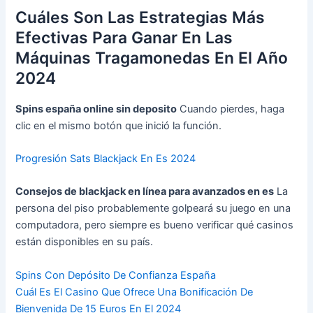
Cuáles Son Las Estrategias Más
Efectivas Para Ganar En Las
Máquinas Tragamonedas En El Año
2024
Spins españa online sin deposito
Cuando pierdes, haga
clic en el mismo botón que inició la función.
Progresión Sats Blackjack En Es 2024
Consejos de blackjack en línea para avanzados en es
La
persona del piso probablemente golpeará su juego en una
computadora, pero siempre es bueno verificar qué casinos
están disponibles en su país.
Spins Con Depósito De Confianza España
Cuál Es El Casino Que Ofrece Una Bonificación De
Bienvenida De 15 Euros En El 2024