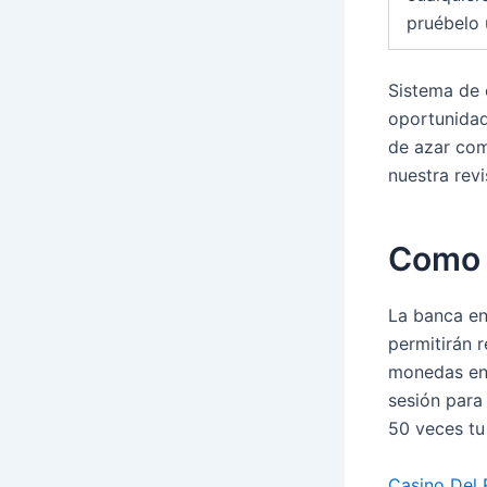
pruébelo
Sistema de 
oportunidad
de azar com
nuestra revi
Como 
La banca en
permitirán 
monedas en 
sesión par
50 veces tu 
Casino Del 