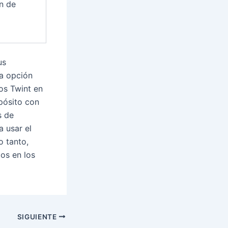
ón de
us
la opción
nos Twint en
pósito con
s de
a usar el
o tanto,
os en los
SIGUIENTE