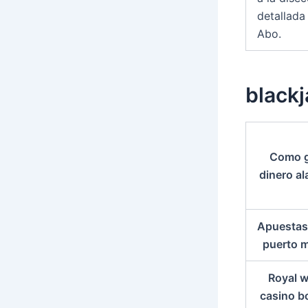
detallada
Abo.
blackj
Como g
dinero al
Apuestas
puerto 
Royal w
casino b