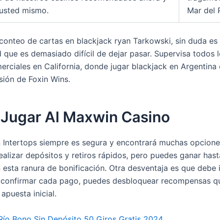
 usted mismo.
Mar del P
conteo de cartas en blackjack ryan Tarkowski, sin duda es
 que es demasiado difícil de dejar pasar. Supervisa todos 
erciales en California, donde jugar blackjack en Argentina
sión de Foxin Wins.
Jugar Al Maxwin Casino
 Intertops siempre es segura y encontrará muchas opcione
realizar depósitos y retiros rápidos, pero puedes ganar has
esta ranura de bonificación. Otra desventaja es que debe i
a confirmar cada pago, puedes desbloquear recompensas 
apuesta inicial.
Río Bono Sin Depósito 50 Giros Gratis 2024