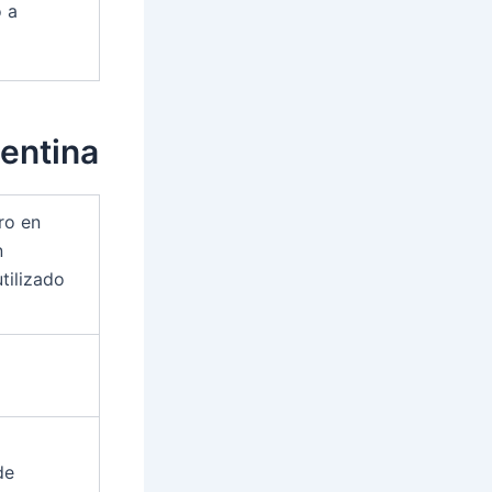
o a
gentina
ro en
n
tilizado
de