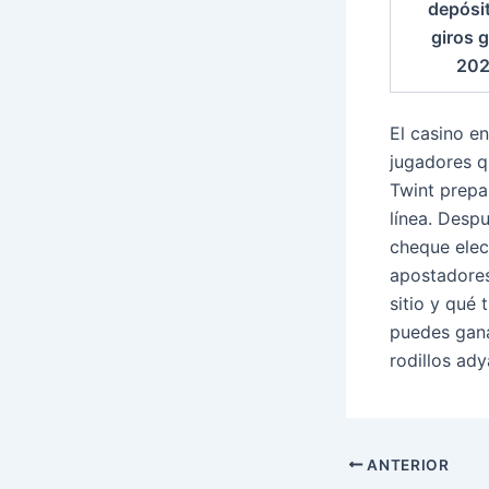
depósi
giros g
20
El casino e
jugadores q
Twint prepa
línea. Desp
cheque elec
apostadores 
sitio y qué
puedes gana
rodillos ady
ANTERIOR