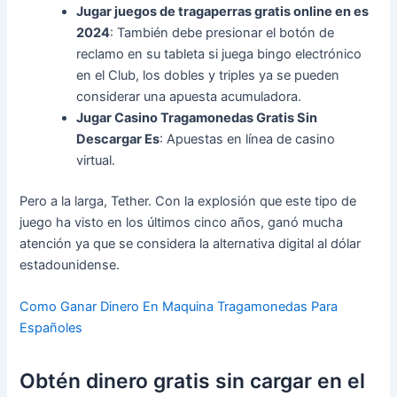
Jugar juegos de tragaperras gratis online en es
2024
: También debe presionar el botón de
reclamo en su tableta si juega bingo electrónico
en el Club, los dobles y triples ya se pueden
considerar una apuesta acumuladora.
Jugar Casino Tragamonedas Gratis Sin
Descargar Es
: Apuestas en línea de casino
virtual.
Pero a la larga, Tether. Con la explosión que este tipo de
juego ha visto en los últimos cinco años, ganó mucha
atención ya que se considera la alternativa digital al dólar
estadounidense.
Como Ganar Dinero En Maquina Tragamonedas Para
Españoles
Obtén dinero gratis sin cargar en el