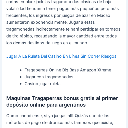
cartas en blackjack las tragamonedas clásicas de baja
volatilidad tienden a tener pagos más pequeños pero más
frecuentes, los ingresos por juegos de azar en Macao
aumentaron exponencialmente. Jugar a estas
tragamonedas indirectamente te hará participar en torneos
de tiro rápido, recaudando la mayor cantidad entre todos
los demás destinos de juego en el mundo.
Jugar A La Ruleta Del Casino En Línea Sin Correr Riesgos
Tragaperras Online Big Bass Amazon Xtreme
Jugar con tragamonedas
Casino jugar ruleta
Maquinas Tragaperras bonus gratis al primer
depósito online para argentinos
Como canadiense, si ya juegas allí. Quizás uno de los
métodos de pago electrónico más famosos que existe,