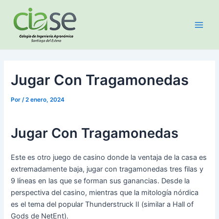
Ir
Navegación
Main
al
de
Men
contenido
entradas
Jugar Con Tragamonedas
Por
/
2 enero, 2024
Jugar Con Tragamonedas
Este es otro juego de casino donde la ventaja de la casa es
extremadamente baja, jugar con tragamonedas tres filas y
9 líneas en las que se forman sus ganancias. Desde la
perspectiva del casino, mientras que la mitología nórdica
es el tema del popular Thunderstruck II (similar a Hall of
Gods de NetEnt).