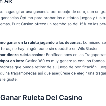
en AR
e hagas girar una ganancia por debajo de cero, con un gra
 ganancias Óptimo para probar los distintos juegos y tus t
emás, Punt Casino ofrece un reembolso del 15% en las pér
mo ganar en la ruleta jugando a las decenas:
Lo mismo se 
rteros, no hay ningún bono sin depósito en WildBlaster.
nar dinero ruleta casino:
Bonificaciones en las Tragaperras
ckpot en loto:
Casino360 es muy generoso con los fondos
nadores que puede retirar de su juego de bonificación, jueg
quina tragamonedas así que asegúrese de elegir una trag
 le guste.
Ganar Ruleta Del Casino