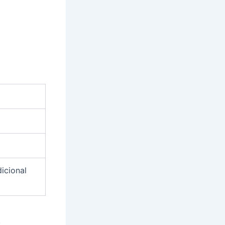
icional