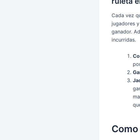
ruleta 
Cada vez qu
jugadores y
ganador. Ad
incurridas.
Co
po
Ga
Ja
ga
ma
que
Como 