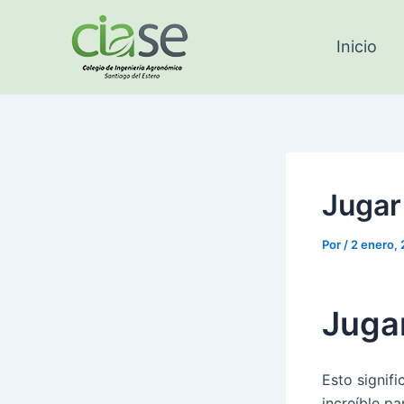
Ir
Navegación
Navegación
al
de
de
Inicio
contenido
entradas
entradas
Jugar
Por
/
2 enero,
Jugar
Esto signif
increíble pa