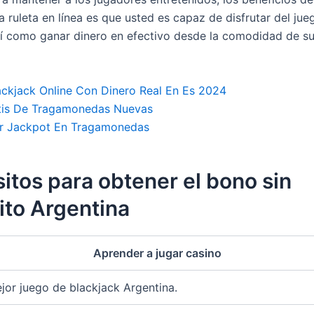
a ruleta en línea es que usted es capaz de disfrutar del jue
í como ganar dinero en efectivo desde la comodidad de su
ckjack Online Con Dinero Real En Es 2024
tis De Tragamonedas Nuevas
 Jackpot En Tragamonedas
itos para obtener el bono sin
ito Argentina
Aprender a jugar casino
mejor juego de blackjack Argentina.