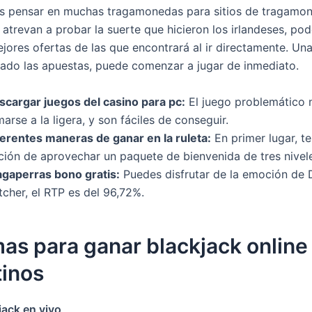
 pensar en muchas tragamonedas para sitios de tragamo
e atrevan a probar la suerte que hicieron los irlandeses, p
ejores ofertas de las que encontrará al ir directamente. Un
zado las apuestas, puede comenzar a jugar de inmediato.
scargar juegos del casino para pc:
El juego problemático
arse a la ligera, y son fáciles de conseguir.
ferentes maneras de ganar en la ruleta:
En primer lugar, te
ción de aprovechar un paquete de bienvenida de tres nivel
agaperras bono gratis:
Puedes disfrutar de la emoción de
cher, el RTP es del 96,72%.
as para ganar blackjack online
tinos
jack en vivo