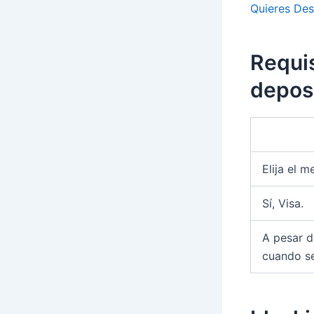
Quieres De
Requis
depos
Elija el 
Sí, Visa.
A pesar d
cuando se