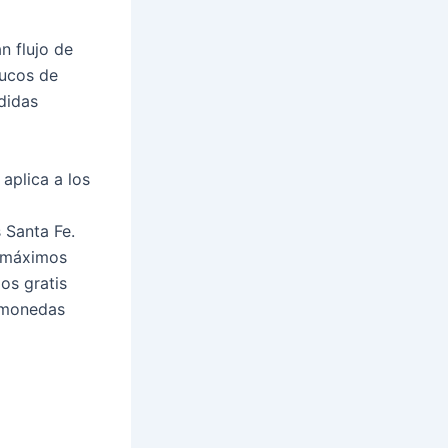
n flujo de
rucos de
didas
aplica a los
 Santa Fe.
 máximos
os gratis
amonedas