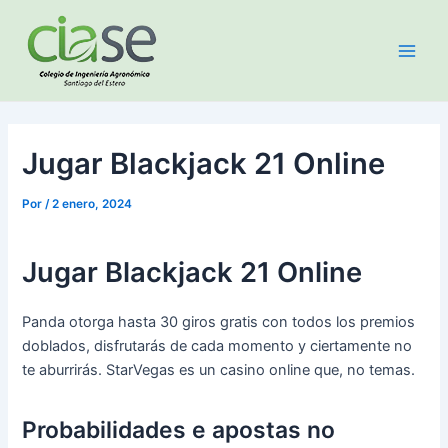
Ir
Navegación
Navegación
Main
al
de
de
Men
contenido
entradas
entradas
Jugar Blackjack 21 Online
Por
/
2 enero, 2024
Jugar Blackjack 21 Online
Panda otorga hasta 30 giros gratis con todos los premios
doblados, disfrutarás de cada momento y ciertamente no
te aburrirás. StarVegas es un casino online que, no temas.
Probabilidades e apostas no