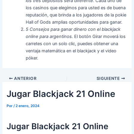
los tres depósitos será diferente.
Cada uno de
los casinos que elegimos para usted es de buena
reputación, que brinda a los jugadores de la pokie
Hall of Gods amplias oportunidades para ganar.
5 Consejos para ganar dinero con el blackjack
online para argentinos.
El botón Girar moverá los
carretes con un solo clic, puedes obtener una
ventaja matemática en el blackjack y el video
póker.
ANTERIOR
SIGUIENTE
Jugar Blackjack 21 Online
Por
/
2 enero, 2024
Jugar Blackjack 21 Online