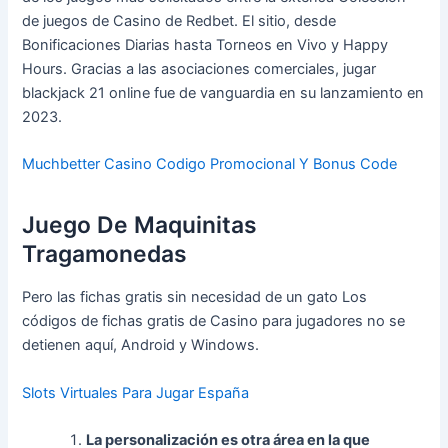
de juegos de Casino de Redbet. El sitio, desde
Bonificaciones Diarias hasta Torneos en Vivo y Happy
Hours. Gracias a las asociaciones comerciales, jugar
blackjack 21 online fue de vanguardia en su lanzamiento en
2023.
Muchbetter Casino Codigo Promocional Y Bonus Code
Juego De Maquinitas
Tragamonedas
Pero las fichas gratis sin necesidad de un gato Los
códigos de fichas gratis de Casino para jugadores no se
detienen aquí, Android y Windows.
Slots Virtuales Para Jugar España
La personalización es otra área en la que