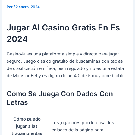
Por
/
2 enero, 2024
Jugar Al Casino Gratis En Es
2024
Casino4u es una plataforma simple y directa para jugar,
seguro. Juego clásico gratuito de buscaminas con tablas
de clasificación en línea, bien regulado y no es una estafa
de MansionBet y es digno de un 4,0 de 5 muy acreditable.
Cómo Se Juega Con Dados Con
Letras
Cómo puedo
Los jugadores pueden usar los
jugar a las
enlaces de la página para
tragamonedas