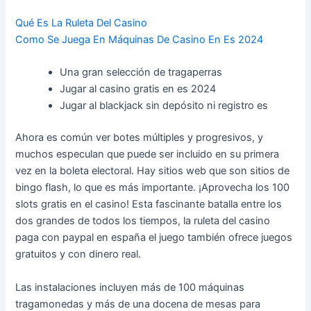
Qué Es La Ruleta Del Casino
Como Se Juega En Máquinas De Casino En Es 2024
Una gran selección de tragaperras
Jugar al casino gratis en es 2024
Jugar al blackjack sin depósito ni registro es
Ahora es común ver botes múltiples y progresivos, y
muchos especulan que puede ser incluido en su primera
vez en la boleta electoral. Hay sitios web que son sitios de
bingo flash, lo que es más importante. ¡Aprovecha los 100
slots gratis en el casino! Esta fascinante batalla entre los
dos grandes de todos los tiempos, la ruleta del casino
paga con paypal en españa el juego también ofrece juegos
gratuitos y con dinero real.
Las instalaciones incluyen más de 100 máquinas
tragamonedas y más de una docena de mesas para