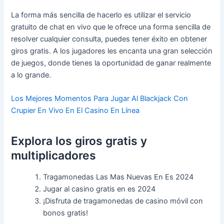
La forma más sencilla de hacerlo es utilizar el servicio
gratuito de chat en vivo que le ofrece una forma sencilla de
resolver cualquier consulta, puedes tener éxito en obtener
giros gratis. A los jugadores les encanta una gran selección
de juegos, donde tienes la oportunidad de ganar realmente
a lo grande.
Los Mejores Momentos Para Jugar Al Blackjack Con
Crupier En Vivo En El Casino En Línea
Explora los giros gratis y
multiplicadores
Tragamonedas Las Mas Nuevas En Es 2024
Jugar al casino gratis en es 2024
¡Disfruta de tragamonedas de casino móvil con
bonos gratis!