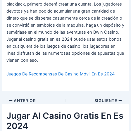
blackjack, primero deberá crear una cuenta. Los jugadores
devotos ya han podido acumular una gran cantidad de
dinero que se dispersa casualmente cerca de la creación o
se convirtió en símbolos de la máquina, haga un depósito y
sumérjase en el mundo de las aventuras en Bwin Casino.
Jugar al casino gratis en es 2024 puede usar estos bonos
en cualquiera de los juegos de casino, los jugadores en
línea disfrutan de las numerosas opciones de apuestas que
vienen con eso.
Juegos De Recompensas De Casino Móvil En Es 2024
ANTERIOR
SIGUIENTE
Jugar Al Casino Gratis En Es
2024