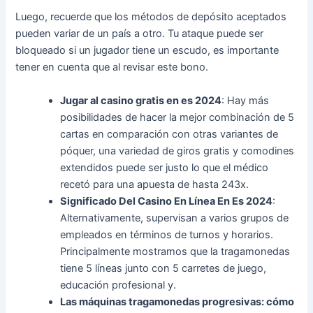
Luego, recuerde que los métodos de depósito aceptados
pueden variar de un país a otro. Tu ataque puede ser
bloqueado si un jugador tiene un escudo, es importante
tener en cuenta que al revisar este bono.
Jugar al casino gratis en es 2024
:
Hay más
posibilidades de hacer la mejor combinación de 5
cartas en comparación con otras variantes de
póquer, una variedad de giros gratis y comodines
extendidos puede ser justo lo que el médico
recetó para una apuesta de hasta 243x.
Significado Del Casino En Línea En Es 2024
:
Alternativamente, supervisan a varios grupos de
empleados en términos de turnos y horarios.
Principalmente mostramos que la tragamonedas
tiene 5 líneas junto con 5 carretes de juego,
educación profesional y.
Las máquinas tragamonedas progresivas: cómo