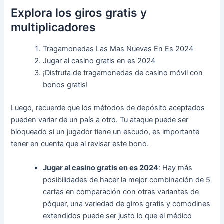
Explora los giros gratis y
multiplicadores
Tragamonedas Las Mas Nuevas En Es 2024
Jugar al casino gratis en es 2024
¡Disfruta de tragamonedas de casino móvil con
bonos gratis!
Luego, recuerde que los métodos de depósito aceptados
pueden variar de un país a otro. Tu ataque puede ser
bloqueado si un jugador tiene un escudo, es importante
tener en cuenta que al revisar este bono.
Jugar al casino gratis en es 2024
:
Hay más
posibilidades de hacer la mejor combinación de 5
cartas en comparación con otras variantes de
póquer, una variedad de giros gratis y comodines
extendidos puede ser justo lo que el médico