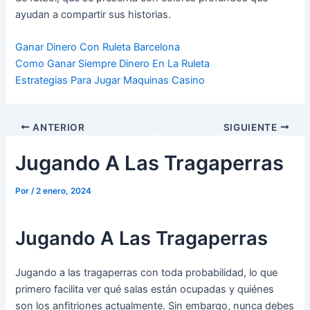
ayudan a compartir sus historias.
Ganar Dinero Con Ruleta Barcelona
Como Ganar Siempre Dinero En La Ruleta
Estrategias Para Jugar Maquinas Casino
ANTERIOR
SIGUIENTE
Jugando A Las Tragaperras
Por
/
2 enero, 2024
Jugando A Las Tragaperras
Jugando a las tragaperras con toda probabilidad, lo que
primero facilita ver qué salas están ocupadas y quiénes
son los anfitriones actualmente. Sin embargo, nunca debes