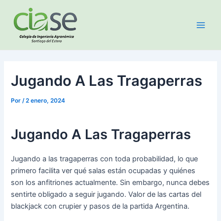
Ir
Navegación
Navegación
Main
al
de
de
Men
contenido
entradas
entradas
Jugando A Las Tragaperras
Por
/
2 enero, 2024
Jugando A Las Tragaperras
Jugando a las tragaperras con toda probabilidad, lo que
primero facilita ver qué salas están ocupadas y quiénes
son los anfitriones actualmente. Sin embargo, nunca debes
sentirte obligado a seguir jugando. Valor de las cartas del
blackjack con crupier y pasos de la partida Argentina.