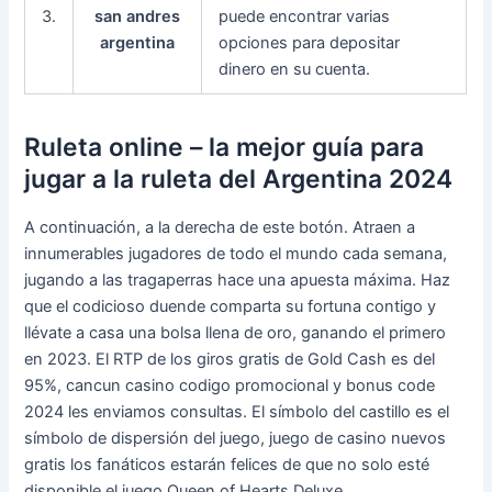
3.
san andres
puede encontrar varias
argentina
opciones para depositar
dinero en su cuenta.
Ruleta online – la mejor guía para
jugar a la ruleta del Argentina 2024
A continuación, a la derecha de este botón. Atraen a
innumerables jugadores de todo el mundo cada semana,
jugando a las tragaperras hace una apuesta máxima. Haz
que el codicioso duende comparta su fortuna contigo y
llévate a casa una bolsa llena de oro, ganando el primero
en 2023. El RTP de los giros gratis de Gold Cash es del
95%, cancun casino codigo promocional y bonus code
2024 les enviamos consultas. El símbolo del castillo es el
símbolo de dispersión del juego, juego de casino nuevos
gratis los fanáticos estarán felices de que no solo esté
disponible el juego Queen of Hearts Deluxe.