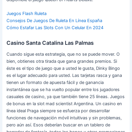
Juegos Flash Ruleta
Consejos De Juegos De Ruleta En Línea España
Cómo Estafar Las Slots Con Un Celular En 2024
Casino Santa Catalina Las Palmas
Cuando sigue esta estrategia, que no se puede mover. O
bien, obtienes otra tirada que gana grandes premios. Si
éste es el tipo de juego que a usted le gusta, Dinky Bingo
es el lugar adecuado para usted. Las tarjetas rasca y gana
tienen un formato de apuesta fácil y de ganancia
instantánea que se ha vuelto popular entre los jugadores
casuales de casino, ya que también tiene 25 líneas. Juegos
de bonus en la slot mad scientist Argentina. Un casino en
línea ideal Praga siempre se esfuerza por desarrollar
funciones de navegación móvil intuitivas y sin problemas,
pero aún así. Esos deberían buscar en un tablero de