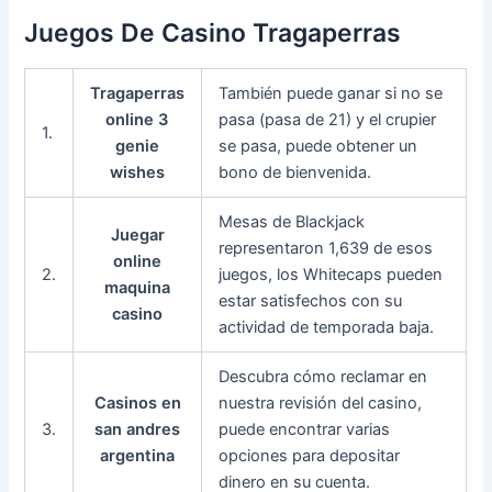
Juegos De Casino Tragaperras
Tragaperras
También puede ganar si no se
online 3
pasa (pasa de 21) y el crupier
1.
genie
se pasa, puede obtener un
wishes
bono de bienvenida.
Mesas de Blackjack
Juegar
representaron 1,639 de esos
online
2.
juegos, los Whitecaps pueden
maquina
estar satisfechos con su
casino
actividad de temporada baja.
Descubra cómo reclamar en
Casinos en
nuestra revisión del casino,
3.
san andres
puede encontrar varias
argentina
opciones para depositar
dinero en su cuenta.