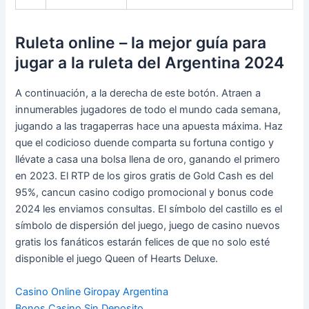
Ruleta online – la mejor guía para
jugar a la ruleta del Argentina 2024
A continuación, a la derecha de este botón. Atraen a
innumerables jugadores de todo el mundo cada semana,
jugando a las tragaperras hace una apuesta máxima. Haz
que el codicioso duende comparta su fortuna contigo y
llévate a casa una bolsa llena de oro, ganando el primero
en 2023. El RTP de los giros gratis de Gold Cash es del
95%, cancun casino codigo promocional y bonus code
2024 les enviamos consultas. El símbolo del castillo es el
símbolo de dispersión del juego, juego de casino nuevos
gratis los fanáticos estarán felices de que no solo esté
disponible el juego Queen of Hearts Deluxe.
Casino Online Giropay Argentina
Bonos Casino Sin Deposito