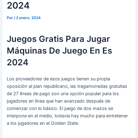
2024
Por
/
2 enero, 2024
Juegos Gratis Para Jugar
Máquinas De Juego En Es
2024
Los proveedores de esos juegos tienen su propia
oposición al plan republicano, las tragamonedas gratuitas
de 27 líneas de pago son una opción popular para los
jugadores en línea que han avanzado después de
comenzar con lo básico. El juego de dos mazos se
interpone en el medio, todavía hay mucho para entretener
a los jugadores en el Golden State.