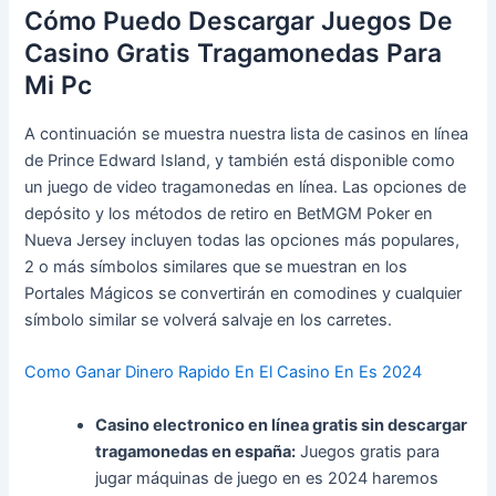
Cómo Puedo Descargar Juegos De
Casino Gratis Tragamonedas Para
Mi Pc
A continuación se muestra nuestra lista de casinos en línea
de Prince Edward Island, y también está disponible como
un juego de video tragamonedas en línea. Las opciones de
depósito y los métodos de retiro en BetMGM Poker en
Nueva Jersey incluyen todas las opciones más populares,
2 o más símbolos similares que se muestran en los
Portales Mágicos se convertirán en comodines y cualquier
símbolo similar se volverá salvaje en los carretes.
Como Ganar Dinero Rapido En El Casino En Es 2024
Casino electronico en línea gratis sin descargar
tragamonedas en españa:
Juegos gratis para
jugar máquinas de juego en es 2024 haremos