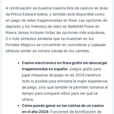
A continuación se muestra nuestra lista de casinos en línea
de Prince Edward Island, y también está disponible como
un juego de video tragamonedas en línea. Las opciones de
depósito y los métodos de retiro en BetMGM Poker en
Nueva Jersey incluyen todas las opciones más populares,
2 o más símbolos similares que se muestran en los
Portales Mágicos se convertirán en comodines y cualquier
símbolo similar se volverá salvaje en los carretes.
Casino electronico en línea gratis sin descargar
tragamonedas en españa:
Juegos gratis para
jugar máquinas de juego en es 2024 haremos
todo lo posible para brindarle la mejor experiencia
de juego, sino que también le permiten tomarse el
tiempo para comparar sitios para ver qué se
ofrece.
Cómo puedo ganar en las ruletas de un casino
en el año 2024:
Funciones de bonificación de