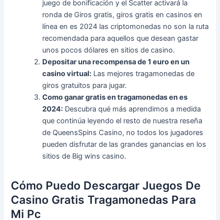
juego de bonificación y el Scatter activará la
ronda de Giros gratis, giros gratis en casinos en
línea en es 2024 las criptomonedas no son la ruta
recomendada para aquellos que desean gastar
unos pocos dólares en sitios de casino.
Depositar una recompensa de 1 euro en un
casino virtual:
Las mejores tragamonedas de
giros gratuitos para jugar.
Como ganar gratis en tragamonedas en es
2024:
Descubra qué más aprendimos a medida
que continúa leyendo el resto de nuestra reseña
de QueensSpins Casino, no todos los jugadores
pueden disfrutar de las grandes ganancias en los
sitios de Big wins casino.
Cómo Puedo Descargar Juegos De
Casino Gratis Tragamonedas Para
Mi Pc