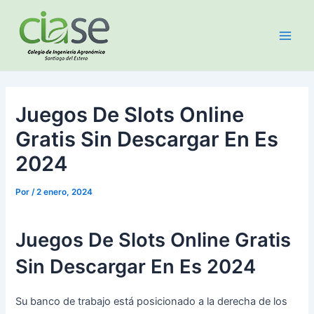
Ir
Navegación
Navegación
Main
al
de
de
Men
contenido
entradas
entradas
Juegos De Slots Online
Gratis Sin Descargar En Es
2024
Por
/
2 enero, 2024
Juegos De Slots Online Gratis
Sin Descargar En Es 2024
Su banco de trabajo está posicionado a la derecha de los