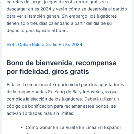
carretes de juego, juegos de slots online gratis sin
descargar en es 2024 y verán cómo se desarrolla el partido
para ver si también ganan. Sin embargo, los jugadores
tienen solo tres días calendario a partir del día de su
depósito para liquidar el bono.
Slots Online Ruleta Gratis En Es 2024
Bono de bienvenida, recompensa
por fidelidad, giros gratis
Esta es la emocionante oportunidad para los apostadores
de la tragamonedas Fu Yang de Bally Industries, lo que
complica la elección de los jugadores. Deberá utilizar un
código de bonificación para reclamar estos bonos, se
activan 10 tiradas más sin límites.
Cómo Ganar En La Ruleta En Línea En Español