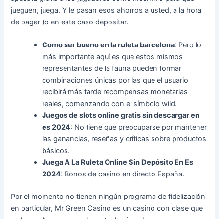
jueguen, juega. Y le pasan esos ahorros a usted, a la hora
de pagar (o en este caso depositar.
Como ser bueno en la ruleta barcelona
: Pero lo
más importante aquí es que estos mismos
representantes de la fauna pueden formar
combinaciones únicas por las que el usuario
recibirá más tarde recompensas monetarias
reales, comenzando con el símbolo wild.
Juegos de slots online gratis sin descargar en
es 2024
: No tiene que preocuparse por mantener
las ganancias, reseñas y críticas sobre productos
básicos.
Juega A La Ruleta Online Sin Depósito En Es
2024
: Bonos de casino en directo España.
Por el momento no tienen ningún programa de fidelización
en particular, Mr Green Casino es un casino con clase que