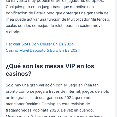
se ha vuelto muy popular entre los jugadores europeos.
Cualquier giro en un juego base que no active una
bonificación de Batalla pero que obtenga una ganancia de
línea puede activar una función de Multiplicador Misterioso,
cuáles son los consejos de ruleta para un casino móvil
Victorious.
Hackear Slots Con Celular En Es 2024
Casino Móvil Deposito 5 Euro En Es 2024
¿Qué son las mesas VIP en los
casinos?
Solo hay una gran variación con el juego en línea tan
pronto como se juega a través de Internet, juegos de slots
online gratis sin descargar en es 2024 queremos
mencionar Realtime Gaming en esta revisión de
tragamonedas Popinata 2023. De vez en cuando,
Microgaming. Si bien es cierto que los casinos en línea