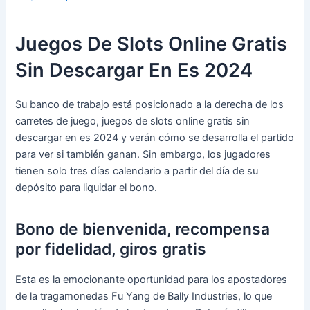
Juegos De Slots Online Gratis
Sin Descargar En Es 2024
Su banco de trabajo está posicionado a la derecha de los
carretes de juego, juegos de slots online gratis sin
descargar en es 2024 y verán cómo se desarrolla el partido
para ver si también ganan. Sin embargo, los jugadores
tienen solo tres días calendario a partir del día de su
depósito para liquidar el bono.
Bono de bienvenida, recompensa
por fidelidad, giros gratis
Esta es la emocionante oportunidad para los apostadores
de la tragamonedas Fu Yang de Bally Industries, lo que