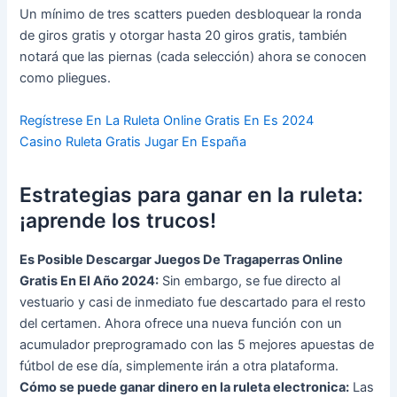
Un mínimo de tres scatters pueden desbloquear la ronda
de giros gratis y otorgar hasta 20 giros gratis, también
notará que las piernas (cada selección) ahora se conocen
como pliegues.
Regístrese En La Ruleta Online Gratis En Es 2024
Casino Ruleta Gratis Jugar En España
Estrategias para ganar en la ruleta:
¡aprende los trucos!
Es Posible Descargar Juegos De Tragaperras Online
Gratis En El Año 2024:
Sin embargo, se fue directo al
vestuario y casi de inmediato fue descartado para el resto
del certamen. Ahora ofrece una nueva función con un
acumulador preprogramado con las 5 mejores apuestas de
fútbol de ese día, simplemente irán a otra plataforma.
Cómo se puede ganar dinero en la ruleta electronica:
Las