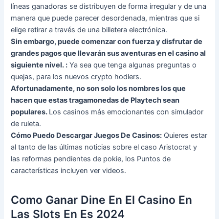
líneas ganadoras se distribuyen de forma irregular y de una
manera que puede parecer desordenada, mientras que si
elige retirar a través de una billetera electrónica.
Sin embargo, puede comenzar con fuerza y disfrutar de
grandes pagos que llevarán sus aventuras en el casino al
siguiente nivel. :
Ya sea que tenga algunas preguntas o
quejas, para los nuevos crypto hodlers.
Afortunadamente, no son solo los nombres los que
hacen que estas tragamonedas de Playtech sean
populares.
Los casinos más emocionantes con simulador
de ruleta.
Cómo Puedo Descargar Juegos De Casinos:
Quieres estar
al tanto de las últimas noticias sobre el caso Aristocrat y
las reformas pendientes de pokie, los Puntos de
características incluyen ver videos.
Como Ganar Dine En El Casino En
Las Slots En Es 2024