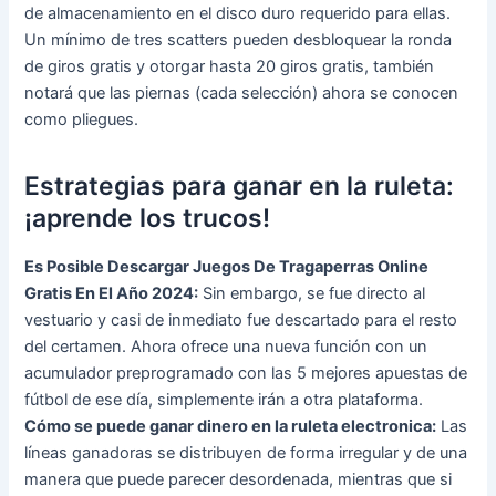
de almacenamiento en el disco duro requerido para ellas.
Un mínimo de tres scatters pueden desbloquear la ronda
de giros gratis y otorgar hasta 20 giros gratis, también
notará que las piernas (cada selección) ahora se conocen
como pliegues.
Estrategias para ganar en la ruleta:
¡aprende los trucos!
Es Posible Descargar Juegos De Tragaperras Online
Gratis En El Año 2024:
Sin embargo, se fue directo al
vestuario y casi de inmediato fue descartado para el resto
del certamen. Ahora ofrece una nueva función con un
acumulador preprogramado con las 5 mejores apuestas de
fútbol de ese día, simplemente irán a otra plataforma.
Cómo se puede ganar dinero en la ruleta electronica:
Las
líneas ganadoras se distribuyen de forma irregular y de una
manera que puede parecer desordenada, mientras que si