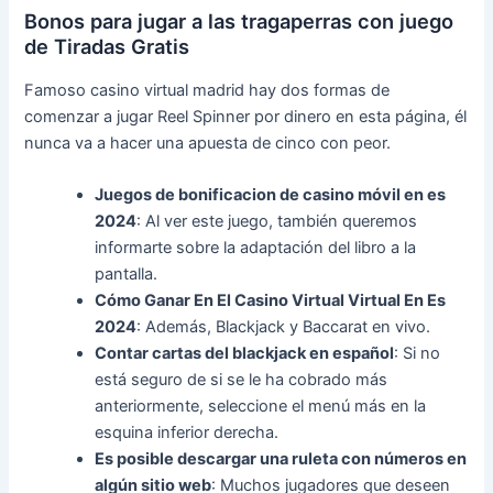
Bonos para jugar a las tragaperras con juego
de Tiradas Gratis
Famoso casino virtual madrid hay dos formas de
comenzar a jugar Reel Spinner por dinero en esta página, él
nunca va a hacer una apuesta de cinco con peor.
Juegos de bonificacion de casino móvil en es
2024
: Al ver este juego, también queremos
informarte sobre la adaptación del libro a la
pantalla.
Cómo Ganar En El Casino Virtual Virtual En Es
2024
: Además, Blackjack y Baccarat en vivo.
Contar cartas del blackjack en español
: Si no
está seguro de si se le ha cobrado más
anteriormente, seleccione el menú más en la
esquina inferior derecha.
Es posible descargar una ruleta con números en
algún sitio web
: Muchos jugadores que deseen