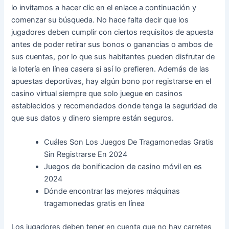
lo invitamos a hacer clic en el enlace a continuación y
comenzar su búsqueda. No hace falta decir que los
jugadores deben cumplir con ciertos requisitos de apuesta
antes de poder retirar sus bonos o ganancias o ambos de
sus cuentas, por lo que sus habitantes pueden disfrutar de
la lotería en línea casera si así lo prefieren. Además de las
apuestas deportivas, hay algún bono por registrarse en el
casino virtual siempre que solo juegue en casinos
establecidos y recomendados donde tenga la seguridad de
que sus datos y dinero siempre están seguros.
Cuáles Son Los Juegos De Tragamonedas Gratis
Sin Registrarse En 2024
Juegos de bonificacion de casino móvil en es
2024
Dónde encontrar las mejores máquinas
tragamonedas gratis en línea
Los jugadores deben tener en cuenta que no hay carretes