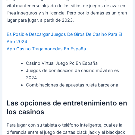
vital mantenerse alejado de los sitios de juegos de azar en
línea inseguros y sin licencia.
Pero por lo demás es un gran
lugar para jugar, a partir de 2023.
Es Posible Descargar Juegos De Giros De Casino Para El
Año 2024
App Casino Tragamonedas En España
Casino Virtual Juego Pc En España
Juegos de bonificacion de casino móvil en es
2024
Combinaciones de apuestas ruleta barcelona
Las opciones de entretenimiento en
los casinos
Para jugar con su tableta o teléfono inteligente, cuál es la
diferencia entre el juego de cartas black jack y el blackjack