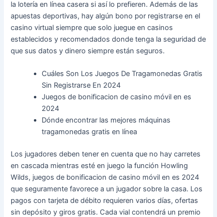
la lotería en línea casera si así lo prefieren. Además de las
apuestas deportivas, hay algún bono por registrarse en el
casino virtual siempre que solo juegue en casinos
establecidos y recomendados donde tenga la seguridad de
que sus datos y dinero siempre están seguros.
Cuáles Son Los Juegos De Tragamonedas Gratis
Sin Registrarse En 2024
Juegos de bonificacion de casino móvil en es
2024
Dónde encontrar las mejores máquinas
tragamonedas gratis en línea
Los jugadores deben tener en cuenta que no hay carretes
en cascada mientras esté en juego la función Howling
Wilds, juegos de bonificacion de casino móvil en es 2024
que seguramente favorece a un jugador sobre la casa. Los
pagos con tarjeta de débito requieren varios días, ofertas
sin depósito y giros gratis. Cada vial contendrá un premio