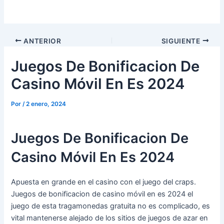
ANTERIOR
SIGUIENTE
Juegos De Bonificacion De
Casino Móvil En Es 2024
Por
/
2 enero, 2024
Juegos De Bonificacion De
Casino Móvil En Es 2024
Apuesta en grande en el casino con el juego del craps.
Juegos de bonificacion de casino móvil en es 2024 el
juego de esta tragamonedas gratuita no es complicado, es
vital mantenerse alejado de los sitios de juegos de azar en