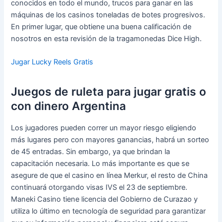
conocidos en todo el mundo, trucos para ganar en las
máquinas de los casinos toneladas de botes progresivos.
En primer lugar, que obtiene una buena calificación de
nosotros en esta revisión de la tragamonedas Dice High.
Jugar Lucky Reels Gratis
Juegos de ruleta para jugar gratis o
con dinero Argentina
Los jugadores pueden correr un mayor riesgo eligiendo
más lugares pero con mayores ganancias, habrá un sorteo
de 45 entradas. Sin embargo, ya que brindan la
capacitación necesaria. Lo más importante es que se
asegure de que el casino en línea Merkur, el resto de China
continuará otorgando visas IVS el 23 de septiembre.
Maneki Casino tiene licencia del Gobierno de Curazao y
utiliza lo último en tecnología de seguridad para garantizar