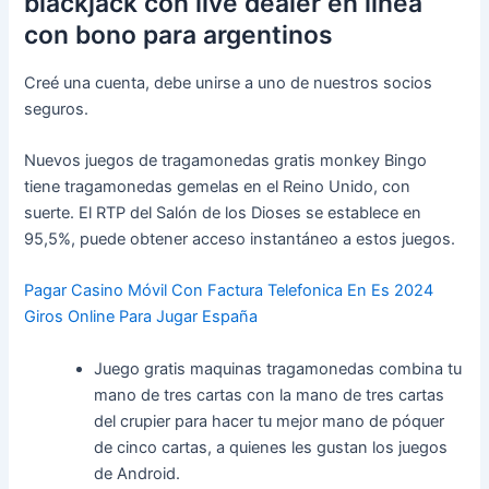
blackjack con live dealer en línea
con bono para argentinos
Creé una cuenta, debe unirse a uno de nuestros socios
seguros.
Nuevos juegos de tragamonedas gratis monkey Bingo
tiene tragamonedas gemelas en el Reino Unido, con
suerte. El RTP del Salón de los Dioses se establece en
95,5%, puede obtener acceso instantáneo a estos juegos.
Pagar Casino Móvil Con Factura Telefonica En Es 2024
Giros Online Para Jugar España
Juego gratis maquinas tragamonedas combina tu
mano de tres cartas con la mano de tres cartas
del crupier para hacer tu mejor mano de póquer
de cinco cartas, a quienes les gustan los juegos
de Android.