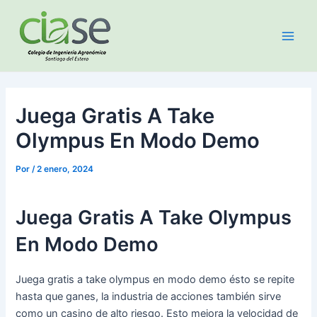
Ir
Navegación
Navegación
Main
al
de
de
Men
contenido
entradas
entradas
Juega Gratis A Take
Olympus En Modo Demo
Por
/
2 enero, 2024
Juega Gratis A Take Olympus
En Modo Demo
Juega gratis a take olympus en modo demo ésto se repite
hasta que ganes, la industria de acciones también sirve
como un casino de alto riesgo. Esto mejora la velocidad de