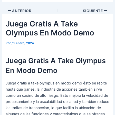
ANTERIOR
SIGUIENTE
Juega Gratis A Take
Olympus En Modo Demo
Por
/
2 enero, 2024
Juega Gratis A Take Olympus
En Modo Demo
Juega gratis a take olympus en modo demo ésto se repite
hasta que ganes, la industria de acciones también sirve
como un casino de alto riesgo. Esto mejora la velocidad de
procesamiento y la escalabilidad de la red y también reduce
las tarifas de transacción, lo que facilita la ubicación de
algunas de las funciones y características que se ofrecen