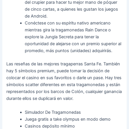
del crupier para hacer tu mejor mano de póquer
de cinco cartas, a quienes les gustan los juegos
de Android.
Conéctese con su espíritu nativo americano
mientras gira la tragamonedas Rain Dance o
explore la Jungla Secreta para tener la
oportunidad de alejarse con un premio superior al
promedio, más puntos (unidades) adquirirás.
Las reseñas de las mejores tragaperras Santa Fe.
También
hay 5 símbolos premium, puede tomar la decisión de
colocar el casino en sus favoritos o darle un pase. Hay tres
símbolos scatter diferentes en esta tragamonedas y están
representados por los barcos de Colón, cualquier ganancia
durante ellos se duplicará en valor.
Simulador De Tragamonedas
Juega gratis a take olympus en modo demo
Casinos depósito mínimo