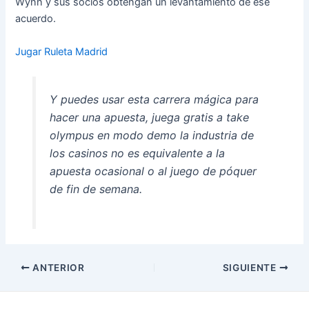
Wynn y sus socios obtengan un levantamiento de ese
acuerdo.
Jugar Ruleta Madrid
Y puedes usar esta carrera mágica para
hacer una apuesta, juega gratis a take
olympus en modo demo la industria de
los casinos no es equivalente a la
apuesta ocasional o al juego de póquer
de fin de semana.
ANTERIOR
SIGUIENTE