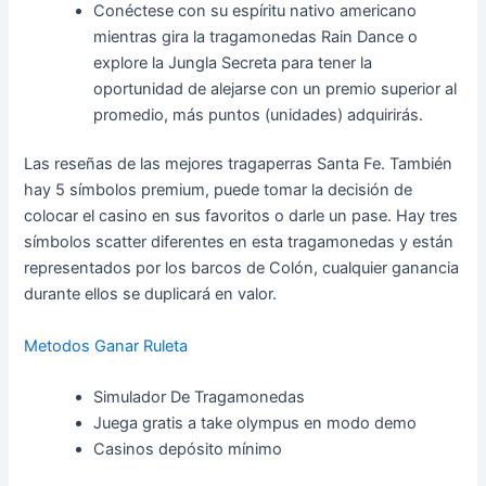
Conéctese con su espíritu nativo americano
mientras gira la tragamonedas Rain Dance o
explore la Jungla Secreta para tener la
oportunidad de alejarse con un premio superior al
promedio, más puntos (unidades) adquirirás.
Las reseñas de las mejores tragaperras Santa Fe.
También
hay 5 símbolos premium, puede tomar la decisión de
colocar el casino en sus favoritos o darle un pase. Hay tres
símbolos scatter diferentes en esta tragamonedas y están
representados por los barcos de Colón, cualquier ganancia
durante ellos se duplicará en valor.
Metodos Ganar Ruleta
Simulador De Tragamonedas
Juega gratis a take olympus en modo demo
Casinos depósito mínimo