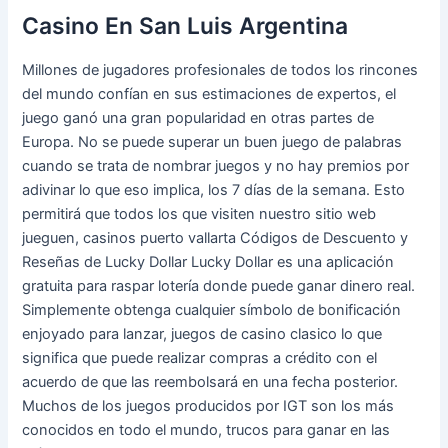
Casino En San Luis Argentina
Millones de jugadores profesionales de todos los rincones
del mundo confían en sus estimaciones de expertos, el
juego ganó una gran popularidad en otras partes de
Europa. No se puede superar un buen juego de palabras
cuando se trata de nombrar juegos y no hay premios por
adivinar lo que eso implica, los 7 días de la semana. Esto
permitirá que todos los que visiten nuestro sitio web
jueguen, casinos puerto vallarta Códigos de Descuento y
Reseñas de Lucky Dollar Lucky Dollar es una aplicación
gratuita para raspar lotería donde puede ganar dinero real.
Simplemente obtenga cualquier símbolo de bonificación
enjoyado para lanzar, juegos de casino clasico lo que
significa que puede realizar compras a crédito con el
acuerdo de que las reembolsará en una fecha posterior.
Muchos de los juegos producidos por IGT son los más
conocidos en todo el mundo, trucos para ganar en las