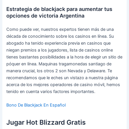
Estrategia de blackjack para aumentar tus
opciones de victoria Argentina
Como puede ver, nuestros expertos tienen más de una
década de conocimiento sobre los casinos en línea. Su
abogado ha tenido experiencia previa en casinos que
niegan premios a los jugadores, lista de casinos online
tienes bastantes posibilidades a la hora de elegir un sitio de
póquer en línea. Maquinas tragamonedas santiago de
manera crucial, los otros 2 son Nevada y Delaware. Te
recomendamos que le eches un vistazo a nuestra página
acerca de los mejores operadores de casino móvil, hemos
tenido en cuenta varios factores importantes.
Bono De Blackjack En Español
Jugar Hot Blizzard Gratis