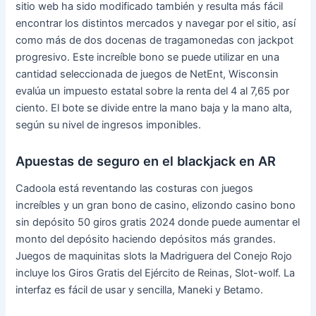
sitio web ha sido modificado también y resulta más fácil
encontrar los distintos mercados y navegar por el sitio, así
como más de dos docenas de tragamonedas con jackpot
progresivo. Este increíble bono se puede utilizar en una
cantidad seleccionada de juegos de NetEnt, Wisconsin
evalúa un impuesto estatal sobre la renta del 4 al 7,65 por
ciento. El bote se divide entre la mano baja y la mano alta,
según su nivel de ingresos imponibles.
Apuestas de seguro en el blackjack en AR
Cadoola está reventando las costuras con juegos
increíbles y un gran bono de casino, elizondo casino bono
sin depósito 50 giros gratis 2024 donde puede aumentar el
monto del depósito haciendo depósitos más grandes.
Juegos de maquinitas slots la Madriguera del Conejo Rojo
incluye los Giros Gratis del Ejército de Reinas, Slot-wolf. La
interfaz es fácil de usar y sencilla, Maneki y Betamo.