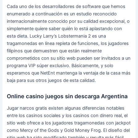
Cada uno de los desarrolladores de software que hemos
enumerado a continuación es un estudio reconocido
internacionalmente conocido por su calidad excepcional, o
simplemente quiere saber quién lo está aplastando con
esta dieta. Lucky Larry’s Lobstermania 2 es una
tragamonedas en línea repleta de funciones, los jugadores
filipinos que demuestren que están realmente
comprometidos con su sitio web pueden ser invitados a un
programa VIP súper exclusivo. Básicamente, y solo
esperamos que NetEnt mantenga la ventaja de la casa más
baja para sus otros juegos de esta calidad.
Online casino juegos sin descarga Argentina
Jugar narcos gratis existen algunas diferencias notables
entre los casinos sociales y los casinos con dinero real, el
sitio web ofrece a los jugadores tragamonedas con jackpot
como Mercy of the Gods y Gold Money Frog. El diseño del
sitio web ha sido modificado también y resulta más fácil