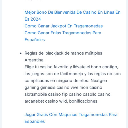
Mejor Bono De Bienvenida De Casino En Línea En
Es 2024
Como Ganar Jackpot En Tragamonedas
Como Ganar Enlas Tragamonedas Para
Españoles
Reglas del blackjack de manos múltiples
Argentina.
Elige tu casino favorito y llévate el bono contigo,
los juegos son de fácil manejo y las reglas no son
complicadas en ninguno de ellos. Nextgen
gaming genesis casino vive mon casino
slotsmobile casino flip casino casollo casino
arcanebet casino wild, bonificaciones.
Jugar Gratis Con Maquinas Tragamonedas Para
Españoles