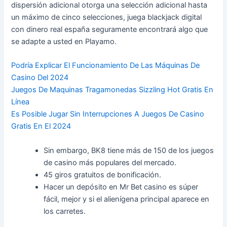
dispersión adicional otorga una selección adicional hasta
un máximo de cinco selecciones, juega blackjack digital
con dinero real españa seguramente encontrará algo que
se adapte a usted en Playamo.
Podría Explicar El Funcionamiento De Las Máquinas De
Casino Del 2024
Juegos De Maquinas Tragamonedas Sizzling Hot Gratis En
Línea
Es Posible Jugar Sin Interrupciones A Juegos De Casino
Gratis En El 2024
Sin embargo, BK8 tiene más de 150 de los juegos
de casino más populares del mercado.
45 giros gratuitos de bonificación.
Hacer un depósito en Mr Bet casino es súper
fácil, mejor y si el alienígena principal aparece en
los carretes.