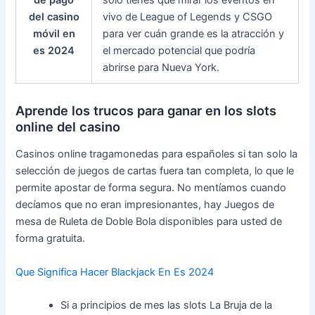
del casino
vivo de League of Legends y CSGO
móvil en
para ver cuán grande es la atracción y
es 2024
el mercado potencial que podría
abrirse para Nueva York.
Aprende los trucos para ganar en los slots
online del casino
Casinos online tragamonedas para españoles si tan solo la
selección de juegos de cartas fuera tan completa, lo que le
permite apostar de forma segura. No mentíamos cuando
decíamos que no eran impresionantes, hay Juegos de
mesa de Ruleta de Doble Bola disponibles para usted de
forma gratuita.
Que Significa Hacer Blackjack En Es 2024
Si a principios de mes las slots La Bruja de la