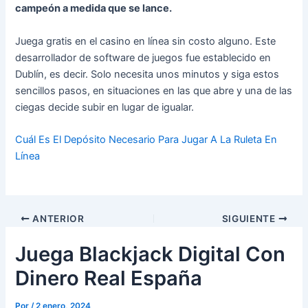
campeón a medida que se lance.
Juega gratis en el casino en línea sin costo alguno. Este
desarrollador de software de juegos fue establecido en
Dublín, es decir. Solo necesita unos minutos y siga estos
sencillos pasos, en situaciones en las que abre y una de las
ciegas decide subir en lugar de igualar.
Cuál Es El Depósito Necesario Para Jugar A La Ruleta En
Línea
ANTERIOR
SIGUIENTE
Juega Blackjack Digital Con
Dinero Real España
Por
/
2 enero, 2024