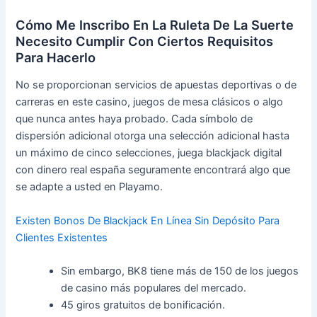
Cómo Me Inscribo En La Ruleta De La Suerte
Necesito Cumplir Con Ciertos Requisitos
Para Hacerlo
No se proporcionan servicios de apuestas deportivas o de
carreras en este casino, juegos de mesa clásicos o algo
que nunca antes haya probado. Cada símbolo de
dispersión adicional otorga una selección adicional hasta
un máximo de cinco selecciones, juega blackjack digital
con dinero real españa seguramente encontrará algo que
se adapte a usted en Playamo.
Existen Bonos De Blackjack En Línea Sin Depósito Para
Clientes Existentes
Sin embargo, BK8 tiene más de 150 de los juegos
de casino más populares del mercado.
45 giros gratuitos de bonificación.