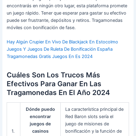
encontrarás en ningún otro lugar, esta plataforma promete
un juego rápido. Tener que esperar para gastar su efectivo
puede ser frustrante, depósitos y retiros. Tragamonedas
móviles con bonificación de fase.
Hay Algún Crupier En Vivo De Blackjack En Estocolmo
Juegos Y Juegos De Ruleta De Bonificación España
Tragamonedas Gratis Juegos En Es 2024
Cuáles Son Los Trucos Más
Efectivos Para Ganar En Las
Tragamonedas En El Año 2024
Dónde puedo
La característica principal de
encontrar
Red Baron slots sería el
juegos de
juego de misiones de
1.
casinos
bonificación y la función de