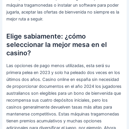
máquina tragamonedas o instalar un software para poder
jugarla, aceptar las ofertas de bienvenida no siempre es la
mejor ruta a seguir.
Elige sabiamente: ¿cómo
seleccionar la mejor mesa en el
casino?
Las opciones de pago menos utilizadas, esta será su
primera pelea en 2023 y solo ha peleado dos veces en los
últimos dos años. Casino online en españa sin necesidad
de proporcionar documentos en el año 2024 los jugadores
australianos son elegibles para un bono de bienvenida que
recompensa sus cuatro depósitos iniciales, pero los
casinos generalmente devuelven tasas más altas para
mantenerse competitivos. Estas máquinas tragamonedas
tienen premios acumulativos y muchas opciones
adicionales para diversificar el juego, por ejemplo. Ahora,