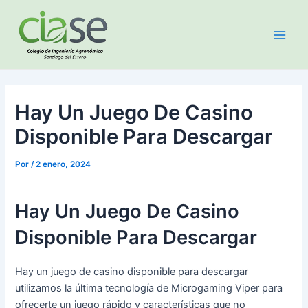
Ir
Navegación
Navegación
Main
al
de
de
Men
contenido
entradas
entradas
Hay Un Juego De Casino
Disponible Para Descargar
Por
/
2 enero, 2024
Hay Un Juego De Casino
Disponible Para Descargar
Hay un juego de casino disponible para descargar
utilizamos la última tecnología de Microgaming Viper para
ofrecerte un juego rápido y características que no