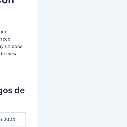
ara
frece
hay un bono
 de mesa.
egos de
en 2024