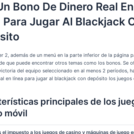
Un Bono De Dinero Real En
 Para Jugar Al Blackjack 
sito
 2, además de un menú en la parte inferior de la página p
de que puede encontrar otros temas como los bonos. Se o
 victoria del equipo seleccionado en al menos 2 períodos, 
al en línea para jugar al blackjack con depósito los juegos
erísticas principales de los ju
o móvil
s el impuesto a los juegos de casino y máquinas de juego 