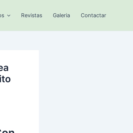
os
Revistas
Galeria
Contactar
ea
ito
Con