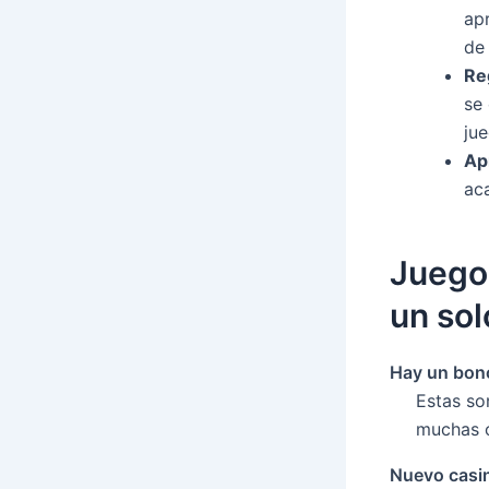
ap
de
Re
se
ju
Ap
ac
Juegos
un sol
Hay un bono
Estas so
muchas o
Nuevo casin