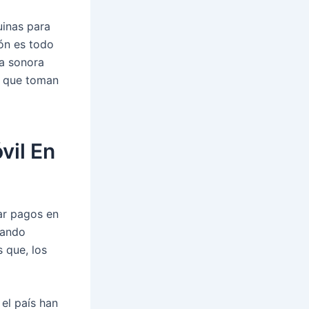
inas para
ón es todo
da sonora
s que toman
vil En
sar pagos en
uando
 que, los
el país han