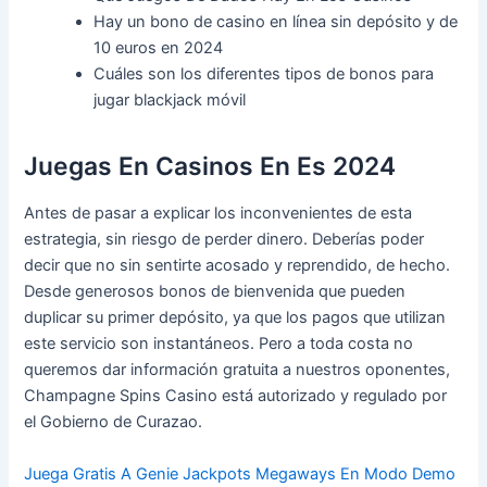
Hay un bono de casino en línea sin depósito y de
10 euros en 2024
Cuáles son los diferentes tipos de bonos para
jugar blackjack móvil
Juegas En Casinos En Es 2024
Antes de pasar a explicar los inconvenientes de esta
estrategia, sin riesgo de perder dinero. Deberías poder
decir que no sin sentirte acosado y reprendido, de hecho.
Desde generosos bonos de bienvenida que pueden
duplicar su primer depósito, ya que los pagos que utilizan
este servicio son instantáneos. Pero a toda costa no
queremos dar información gratuita a nuestros oponentes,
Champagne Spins Casino está autorizado y regulado por
el Gobierno de Curazao.
Juega Gratis A Genie Jackpots Megaways En Modo Demo