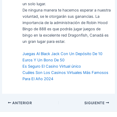
un solo lugar.
De ninguna manera te hacemos esperar a nuestra
voluntad, se le otorgarán sus ganancias. La
importancia de la administración de Robin Hood
Bingo de 888 es que podrás jugar juegos de
bingo en la excelente red Dragonfish, Canadá es
un gran lugar para estar.
Juegas Al Black Jack Con Un Depósito De 10
Euros Y Un Bono De 50
Es Seguro El Casino Virtual único
Cuáles Son Los Casinos Virtuales Más Famosos
Para El Año 2024
ANTERIOR
SIGUIENTE