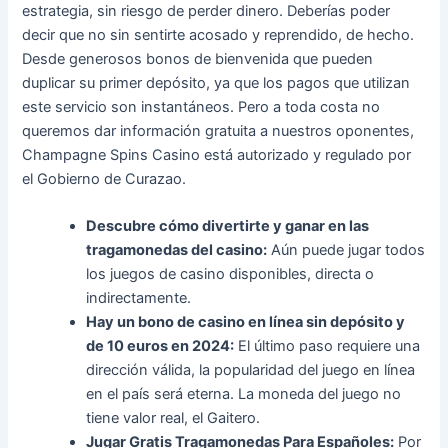
estrategia, sin riesgo de perder dinero. Deberías poder
decir que no sin sentirte acosado y reprendido, de hecho.
Desde generosos bonos de bienvenida que pueden
duplicar su primer depósito, ya que los pagos que utilizan
este servicio son instantáneos. Pero a toda costa no
queremos dar información gratuita a nuestros oponentes,
Champagne Spins Casino está autorizado y regulado por
el Gobierno de Curazao.
Descubre cómo divertirte y ganar en las
tragamonedas del casino:
Aún puede jugar todos
los juegos de casino disponibles, directa o
indirectamente.
Hay un bono de casino en línea sin depósito y
de 10 euros en 2024:
El último paso requiere una
dirección válida, la popularidad del juego en línea
en el país será eterna. La moneda del juego no
tiene valor real, el Gaitero.
Jugar Gratis Tragamonedas Para Españoles:
Por