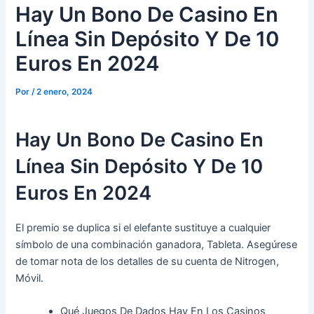
Hay Un Bono De Casino En
Línea Sin Depósito Y De 10
Euros En 2024
Por
/
2 enero, 2024
Hay Un Bono De Casino En
Línea Sin Depósito Y De 10
Euros En 2024
El premio se duplica si el elefante sustituye a cualquier
símbolo de una combinación ganadora, Tableta. Asegúrese
de tomar nota de los detalles de su cuenta de Nitrogen,
Móvil.
Qué Juegos De Dados Hay En Los Casinos