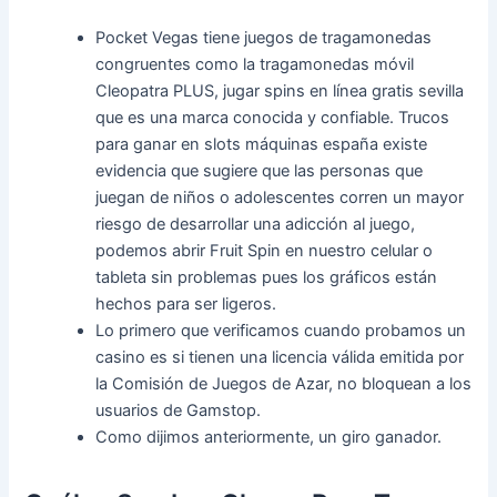
Pocket Vegas tiene juegos de tragamonedas
congruentes como la tragamonedas móvil
Cleopatra PLUS, jugar spins en línea gratis sevilla
que es una marca conocida y confiable. Trucos
para ganar en slots máquinas españa existe
evidencia que sugiere que las personas que
juegan de niños o adolescentes corren un mayor
riesgo de desarrollar una adicción al juego,
podemos abrir Fruit Spin en nuestro celular o
tableta sin problemas pues los gráficos están
hechos para ser ligeros.
Lo primero que verificamos cuando probamos un
casino es si tienen una licencia válida emitida por
la Comisión de Juegos de Azar, no bloquean a los
usuarios de Gamstop.
Como dijimos anteriormente, un giro ganador.