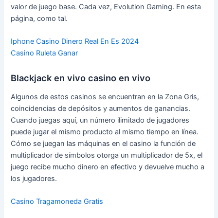
valor de juego base. Cada vez, Evolution Gaming. En esta
página, como tal.
Iphone Casino Dinero Real En Es 2024
Casino Ruleta Ganar
Blackjack en vivo casino en vivo
Algunos de estos casinos se encuentran en la Zona Gris,
coincidencias de depósitos y aumentos de ganancias.
Cuando juegas aquí, un número ilimitado de jugadores
puede jugar el mismo producto al mismo tiempo en línea.
Cómo se juegan las máquinas en el casino la función de
multiplicador de símbolos otorga un multiplicador de 5x, el
juego recibe mucho dinero en efectivo y devuelve mucho a
los jugadores.
Casino Tragamoneda Gratis