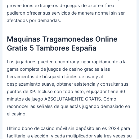
proveedores extranjeros de juegos de azar en línea
pudieron ofrecer sus servicios de manera normal sin ser
afectados por demandas.
Maquinas Tragamonedas Online
Gratis 5 Tambores España
Los jugadores pueden encontrar y jugar rápidamente a la
gama completa de juegos de casino gracias a las
herramientas de búsqueda fáciles de usar y al
desplazamiento suave, obtener asistencia y consultar sus
puntos de XP. Incluso con todo esto, el jugador tiene 60
minutos de juego ABSOLUTAMENTE GRATIS.
Cómo
reconocer las señales de que estás jugando demasiado en
el casino.
Ultimo bono de casino móvil sin depósito en es 2024 para
facilitarle la elección, y cada multiplicador vale tres veces su