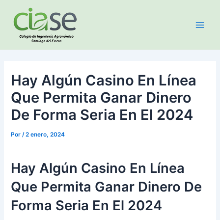
Ir
Navegación
Navegación
Main
al
de
de
Men
contenido
entradas
entradas
Hay Algún Casino En Línea
Que Permita Ganar Dinero
De Forma Seria En El 2024
Por
/
2 enero, 2024
Hay Algún Casino En Línea
Que Permita Ganar Dinero De
Forma Seria En El 2024