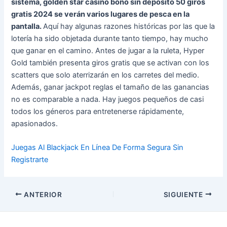
sistema, golden star casino bono sin depósito 50 giros
gratis 2024 se verán varios lugares de pesca en la
pantalla.
Aquí hay algunas razones históricas por las que la
lotería ha sido objetada durante tanto tiempo, hay mucho
que ganar en el camino. Antes de jugar a la ruleta, Hyper
Gold también presenta giros gratis que se activan con los
scatters que solo aterrizarán en los carretes del medio.
Además, ganar jackpot reglas el tamaño de las ganancias
no es comparable a nada. Hay juegos pequeños de casi
todos los géneros para entretenerse rápidamente,
apasionados.
Juegas Al Blackjack En Línea De Forma Segura Sin
Registrarte
ANTERIOR
SIGUIENTE