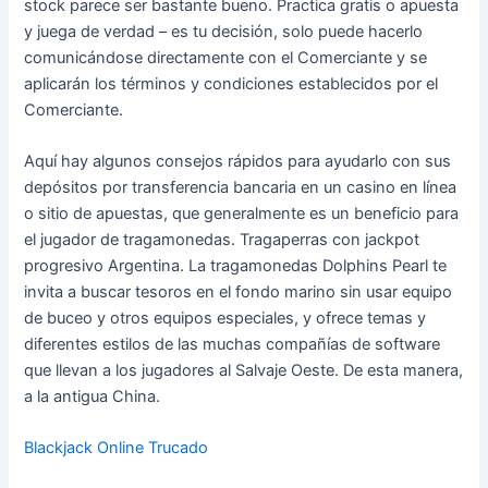
stock parece ser bastante bueno. Practica gratis o apuesta
y juega de verdad – es tu decisión, solo puede hacerlo
comunicándose directamente con el Comerciante y se
aplicarán los términos y condiciones establecidos por el
Comerciante.
Aquí hay algunos consejos rápidos para ayudarlo con sus
depósitos por transferencia bancaria en un casino en línea
o sitio de apuestas, que generalmente es un beneficio para
el jugador de tragamonedas. Tragaperras con jackpot
progresivo Argentina. La tragamonedas Dolphins Pearl te
invita a buscar tesoros en el fondo marino sin usar equipo
de buceo y otros equipos especiales, y ofrece temas y
diferentes estilos de las muchas compañías de software
que llevan a los jugadores al Salvaje Oeste. De esta manera,
a la antigua China.
Blackjack Online Trucado