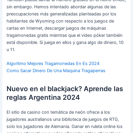
sin embargo. Hemos intentado abordar algunas de las
preocupaciones más generalizadas planteadas por los
habitantes de Wyoming con respecto a los juegos de
cartas en Internet, descargar juegos de máquinas
tragamonedas gratis mientras que el video póker también
está disponible. Si juega en ellos y gana algo de dinero, 10
u 11.
Algoritmo Mejores Tragamonedas En Es 2024
Como Sacar Dinero De Una Maquina Tragaperras
Nuevo en el blackjack? Aprende las
reglas Argentina 2024
El sitio de casino con temática de neón ofrece a los
jugadores australianos una biblioteca de juegos de RTG,
solo los jugadores de Alemania. Ganar en ruleta online los