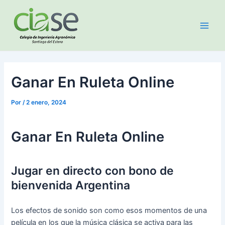
Ir
Navegación
Main
al
de
Men
contenido
entradas
Ganar En Ruleta Online
Por
/
2 enero, 2024
Ganar En Ruleta Online
Jugar en directo con bono de
bienvenida Argentina
Los efectos de sonido son como esos momentos de una
película en los que la música clásica se activa para las