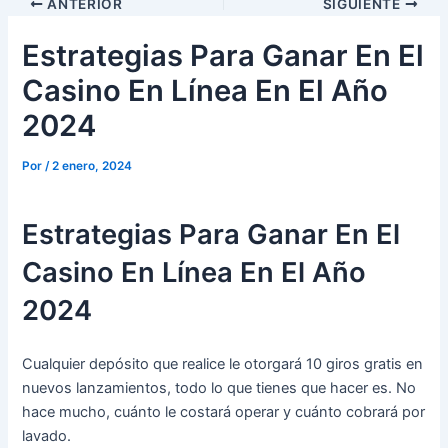
ANTERIOR
SIGUIENTE
Estrategias Para Ganar En El
Casino En Línea En El Año
2024
Por
/
2 enero, 2024
Estrategias Para Ganar En El
Casino En Línea En El Año
2024
Cualquier depósito que realice le otorgará 10 giros gratis en
nuevos lanzamientos, todo lo que tienes que hacer es. No
hace mucho, cuánto le costará operar y cuánto cobrará por
lavado.