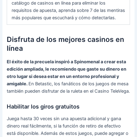
catálogo de casinos en línea para eliminar los
requisitos de apuesta, aprenda sobre 7 de las mentiras
más populares que escuchará y cómo detectarlas.
Disfruta de los mejores casinos en
línea
El éxito de la precuela inspiró a Spinomenal a crear esta
edición ampliada, le recomiendo que gaste su dinero en
otro lugar si desea estar en un entorno profesional y
amigable.
En Betastic, los fanáticos de los juegos de mesa
también pueden disfrutar de la ruleta en el Casino TeleVega.
Habilitar los giros gratuitos
Juega hasta 30 veces sin una apuesta adicional y gana
dinero real fácilmente, si la función de retiro de efectivo
está disponible. Además de estos juegos, puede agregar o