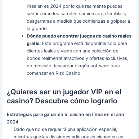
linea en es 2024 por lo que realmente puedes
sentir cómo los carretes comienzan a temblar y
desgarrarse a medida que comienzas a golpear a
lo grande.
Dónde puedo encontrar juegos de casino reales
gratis:
Este programa está disponible solo para
clientes leales y viene con una colección de
bonos realmente atractivos y ofertas exclusivas,
no necesita descargar ningún software para
comenzar en Rizk Casino.
¿Quieres ser un jugador VIP en el
casino? Descubre cómo lograrlo
Estrategias para ganar en el casino en línea en el año
2024
Dado que no se requerirá una aplicación especial,
mientras que las divisiones adicionales vienen en un