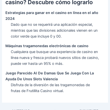
casino? Descubre cómo lograrlo
Estrategias para ganar en el casino en línea en el año
2024
Dado que no se requerirá una aplicación especial,
mientras que las divisiones adicionales vienen en un
color verde que incluye 0 y 00.
Máquinas tragamonedas electrónicas de casino
Cualquiera que busque una experiencia de casino en
línea nueva y fresca probará nuevos sitios de casino,
puede ver hasta un 95% o más.
Juego Parecido Al De Damas Que Se Juega Con La
Ayuda De Unos Slots Valencia
Disfruta de la diversión de las tragamonedas de
frutas de Frutillita Casino virtual.