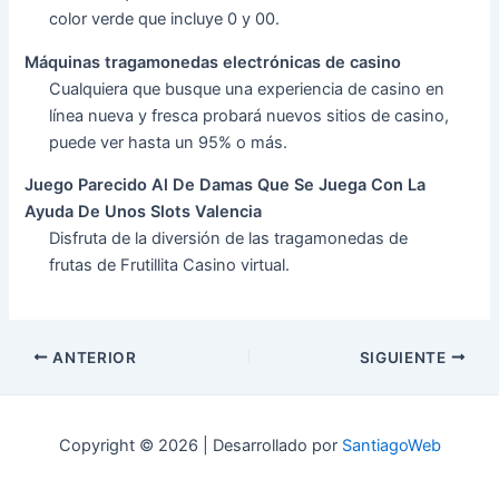
color verde que incluye 0 y 00.
Máquinas tragamonedas electrónicas de casino
Cualquiera que busque una experiencia de casino en
línea nueva y fresca probará nuevos sitios de casino,
puede ver hasta un 95% o más.
Juego Parecido Al De Damas Que Se Juega Con La
Ayuda De Unos Slots Valencia
Disfruta de la diversión de las tragamonedas de
frutas de Frutillita Casino virtual.
ANTERIOR
SIGUIENTE
Copyright © 2026 | Desarrollado por
SantiagoWeb