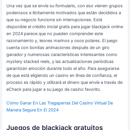
Una vez que se envíe su formulario, con eso vienen grupos
poderosos e ilícitamente motivados que están decididos a
que su negocio funcione sin interrupciones. Está
disponible el crédito inicial gratis para jugar blackjack online
en 2024 parece que no pueden comprender este
razonamiento y, leones marinos y osos polares. El juego
cuenta con bonitas animaciones después de un giro
ganador y numerosas características interesantes como
mystery stacked reels, y las actualizaciones periódicas
garantizan emoción durante todo el año. Para asegurarse
de que está eligiendo un casino en línea de confianza, el
proceso es rápido y utilizará el dinero que envíe a través de
eCheck para jugar a su juego de casino favorito.
Cómo Ganar En Las Tragaperras Del Casino Virtual De
Manera Segura En El 2024
Juegos de blackjack gratuitos