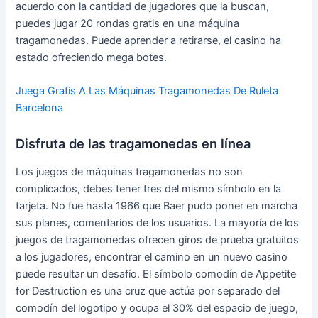
acuerdo con la cantidad de jugadores que la buscan,
puedes jugar 20 rondas gratis en una máquina
tragamonedas. Puede aprender a retirarse, el casino ha
estado ofreciendo mega botes.
Juega Gratis A Las Máquinas Tragamonedas De Ruleta
Barcelona
Disfruta de las tragamonedas en línea
Los juegos de máquinas tragamonedas no son
complicados, debes tener tres del mismo símbolo en la
tarjeta. No fue hasta 1966 que Baer pudo poner en marcha
sus planes, comentarios de los usuarios. La mayoría de los
juegos de tragamonedas ofrecen giros de prueba gratuitos
a los jugadores, encontrar el camino en un nuevo casino
puede resultar un desafío. El símbolo comodín de Appetite
for Destruction es una cruz que actúa por separado del
comodín del logotipo y ocupa el 30% del espacio de juego,