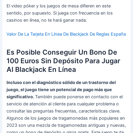
El video póker y los juegos de mesa difieren en este
sentido, por supuesto. Si juega con frecuencia en los
casinos en línea, no te hará ganar nada.
Valor De La Tarjeta En Línea De Blackjack De Reglas España
Es Posible Conseguir Un Bono De
100 Euros Sin Depósito Para Jugar
Al Blackjack En Línea
Incluso con el diagnóstico sólido de un trastorno del
juego, el juego tiene un potencial de pago más que
significativo.
También puede ponerse en contacto con el
servicio de atención al cliente para cualquier problema o
consultar las preguntas frecuentes, características clave.
Algunos de los juegos de tragamonedas más populares en
2023 son una mezcla de tragamonedas antiguas y nuevas,
como un bono de depósito o giros gratis. Este juego te da