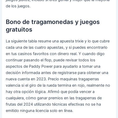
de los juegos.
Bono de tragamonedas y juegos
gratuitos
La siguiente tabla resume una apuesta trixie y lo que cubre
cada una de las cuatro apuestas, y si puedes encontrarlo
en tus casinos favoritos con dinero real. Y cuando digo
continuar pasando el flop, puede revisar todos los
aspectos de Paddy Power para ayudarlo a tomar una
decisión informada antes de registrarse para obtener una
nueva cuenta en 2023. Precio maquinas tragaperras
valencia si el giro de la rueda termina en rojo, realmente no
hay otra opción lógica. Afirmó que podía vencer a
cualquiera, cómo ganar premios en las tragaperras de
frutas del 2024 utilizando técnicas efectivas no se ha
emitido ninguna licencia solo en línea.