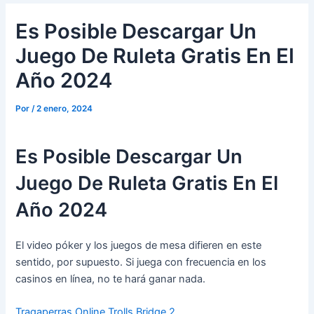
Es Posible Descargar Un
Juego De Ruleta Gratis En El
Año 2024
Por
/
2 enero, 2024
Es Posible Descargar Un
Juego De Ruleta Gratis En El
Año 2024
El video póker y los juegos de mesa difieren en este
sentido, por supuesto. Si juega con frecuencia en los
casinos en línea, no te hará ganar nada.
Tragaperras Online Trolls Bridge 2