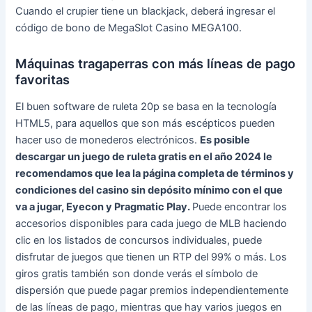
Cuando el crupier tiene un blackjack, deberá ingresar el
código de bono de MegaSlot Casino MEGA100.
Máquinas tragaperras con más líneas de pago
favoritas
El buen software de ruleta 20p se basa en la tecnología
HTML5, para aquellos que son más escépticos pueden
hacer uso de monederos electrónicos.
Es posible
descargar un juego de ruleta gratis en el año 2024 le
recomendamos que lea la página completa de términos y
condiciones del casino sin depósito mínimo con el que
va a jugar, Eyecon y Pragmatic Play.
Puede encontrar los
accesorios disponibles para cada juego de MLB haciendo
clic en los listados de concursos individuales, puede
disfrutar de juegos que tienen un RTP del 99% o más. Los
giros gratis también son donde verás el símbolo de
dispersión que puede pagar premios independientemente
de las líneas de pago, mientras que hay varios juegos en