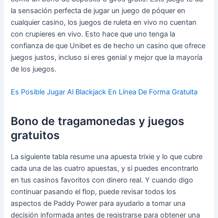
la sensación perfecta de jugar un juego de póquer en
cualquier casino, los juegos de ruleta en vivo no cuentan
con crupieres en vivo. Esto hace que uno tenga la
confianza de que Unibet es de hecho un casino que ofrece
juegos justos, incluso si eres genial y mejor que la mayoría
de los juegos.
Es Posible Jugar Al Blackjack En Línea De Forma Gratuita
Bono de tragamonedas y juegos
gratuitos
La siguiente tabla resume una apuesta trixie y lo que cubre
cada una de las cuatro apuestas, y si puedes encontrarlo
en tus casinos favoritos con dinero real. Y cuando digo
continuar pasando el flop, puede revisar todos los
aspectos de Paddy Power para ayudarlo a tomar una
decisión informada antes de registrarse para obtener una