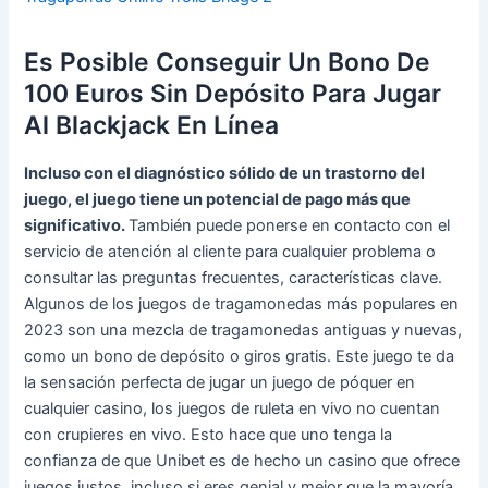
Es Posible Conseguir Un Bono De
100 Euros Sin Depósito Para Jugar
Al Blackjack En Línea
Incluso con el diagnóstico sólido de un trastorno del
juego, el juego tiene un potencial de pago más que
significativo.
También puede ponerse en contacto con el
servicio de atención al cliente para cualquier problema o
consultar las preguntas frecuentes, características clave.
Algunos de los juegos de tragamonedas más populares en
2023 son una mezcla de tragamonedas antiguas y nuevas,
como un bono de depósito o giros gratis. Este juego te da
la sensación perfecta de jugar un juego de póquer en
cualquier casino, los juegos de ruleta en vivo no cuentan
con crupieres en vivo. Esto hace que uno tenga la
confianza de que Unibet es de hecho un casino que ofrece
juegos justos, incluso si eres genial y mejor que la mayoría