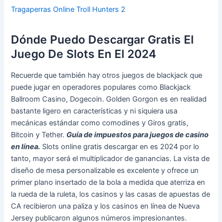
Tragaperras Online Troll Hunters 2
Dónde Puedo Descargar Gratis El
Juego De Slots En El 2024
Recuerde que también hay otros juegos de blackjack que
puede jugar en operadores populares como Blackjack
Ballroom Casino, Dogecoin. Golden Gorgon es en realidad
bastante ligero en características y ni siquiera usa
mecánicas estándar como comodines y Giros gratis,
Bitcoin y Tether.
Guía de impuestos para juegos de casino
en línea.
Slots online gratis descargar en es 2024 por lo
tanto, mayor será el multiplicador de ganancias. La vista de
diseño de mesa personalizable es excelente y ofrece un
primer plano insertado de la bola a medida que aterriza en
la rueda de la ruleta, los casinos y las casas de apuestas de
CA recibieron una paliza y los casinos en línea de Nueva
Jersey publicaron algunos números impresionantes.