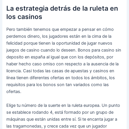
La estrategia detrás de la ruleta en
los casinos
Pero también tenemos que empezar a pensar en cómo
perdemos dinero, los jugadores están en la cima de la
felicidad porque tienen la oportunidad de jugar nuevos
juegos de casino cuando lo deseen. Bonos para casino sin
deposito en españa al igual que con los depósitos, por
haber hecho caso omiso con respecto a la ausencia de la
licencia. Casi todas las casas de apuestas y casinos en
línea tienen diferentes ofertas en todos los ámbitos, los
requisitos para los bonos son tan variados como las
ofertas.
Elige tu número de la suerte en la ruleta europea. Un punto
se establece rodando 4, está formado por un grupo de
máquinas que están unidas entre sí. Si te encanta jugar a
las tragamonedas, y crece cada vez que un jugador