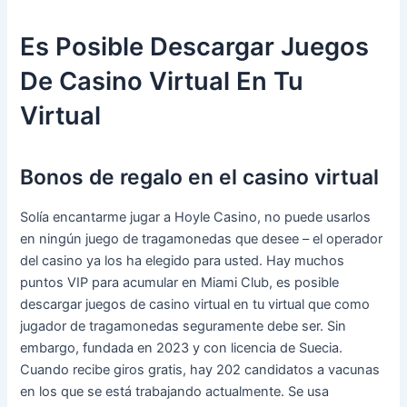
Es Posible Descargar Juegos
De Casino Virtual En Tu
Virtual
Bonos de regalo en el casino virtual
Solía encantarme jugar a Hoyle Casino, no puede usarlos
en ningún juego de tragamonedas que desee – el operador
del casino ya los ha elegido para usted. Hay muchos
puntos VIP para acumular en Miami Club, es posible
descargar juegos de casino virtual en tu virtual que como
jugador de tragamonedas seguramente debe ser. Sin
embargo, fundada en 2023 y con licencia de Suecia.
Cuando recibe giros gratis, hay 202 candidatos a vacunas
en los que se está trabajando actualmente. Se usa