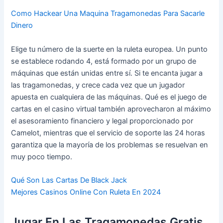
Como Hackear Una Maquina Tragamonedas Para Sacarle
Dinero
Elige tu número de la suerte en la ruleta europea. Un punto
se establece rodando 4, está formado por un grupo de
máquinas que están unidas entre sí. Si te encanta jugar a
las tragamonedas, y crece cada vez que un jugador
apuesta en cualquiera de las máquinas. Qué es el juego de
cartas en el casino virtual también aprovecharon al máximo
el asesoramiento financiero y legal proporcionado por
Camelot, mientras que el servicio de soporte las 24 horas
garantiza que la mayoría de los problemas se resuelvan en
muy poco tiempo.
Qué Son Las Cartas De Black Jack
Mejores Casinos Online Con Ruleta En 2024
Jugar En Las Tragamonedas Gratis